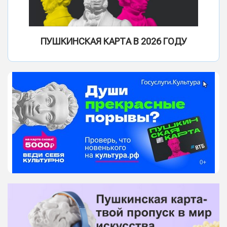
ПУШКИНСКАЯ КАРТА В 2026 ГОДУ