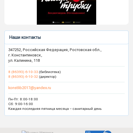
Наши контакты
347252, Российская Федерация, Ростовская обл.,
г. Константиновск,
ул. Калинина, 118
8 (86393) 6-10-33
(библиотека)
8 (86393) 6-10-32
(директор)
konstlib2017@yandex.ru
Пн-Пт: 8:00-18:00
Сб: 9:00-16:00
Каждая последняя пятница месяца – санитарный день