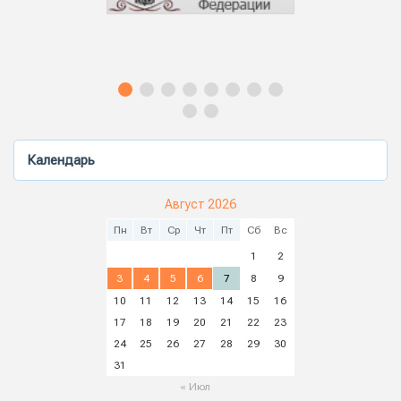
Календарь
Август 2026
Пн
Вт
Ср
Чт
Пт
Сб
Вс
1
2
3
4
5
6
7
8
9
10
11
12
13
14
15
16
17
18
19
20
21
22
23
24
25
26
27
28
29
30
31
« Июл