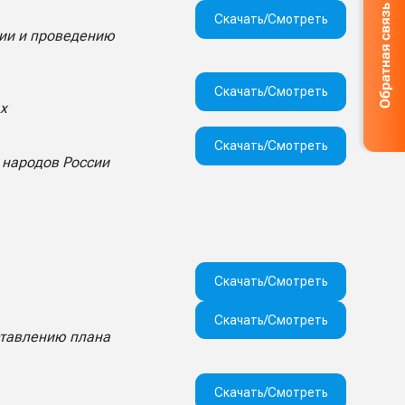
Скачать/Смотреть
ции и проведению
Скачать/Смотреть
х
Скачать/Смотреть
 народов России
Скачать/Смотреть
Скачать/Смотреть
ставлению плана
Скачать/Смотреть