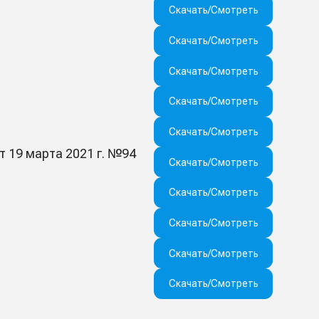
Скачать/Смотреть
Скачать/Смотреть
Скачать/Смотреть
Скачать/Смотреть
Скачать/Смотреть
 19 марта 2021 г. №94
Скачать/Смотреть
Скачать/Смотреть
Скачать/Смотреть
Скачать/Смотреть
Скачать/Смотреть