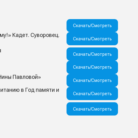
Скачать/Смотреть
у!» Кадет. Суворовец.
Скачать/Смотреть
я
Скачать/Смотреть
Скачать/Смотреть
 Нины Павловой»
Скачать/Смотреть
итанию в Год памяти и
Скачать/Смотреть
Скачать/Смотреть