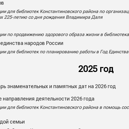
ов
ии для библиотек Константиновского района по организа
х 225-летию со дня рождения Владимира Даля
ии по продвижению здорового образа жизни в библиотека
 единства народов России
и для библиотек по планированию работы в Год Единства
2025 год
рь знаменательных и памятных дат на 2026 год
 направления деятельности 2026 года
ии для библиотек Константиновского района в помощь со
ждой семьи