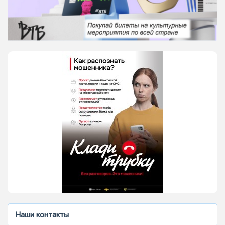
Наши контакты