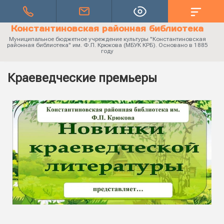
Константиновская районная библиотека
Муниципальное бюджетное учреждение культуры "Константиновская
районная библиотека" им. Ф.П. Крюкова (МБУК КРБ). Основано в 1885
году
Краеведческие премьеры