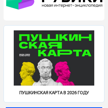
ПУШКИНСКАЯ КАРТА В 2026 ГОДУ