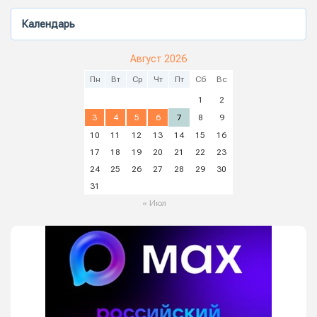
Календарь
Август 2026
Пн
Вт
Ср
Чт
Пт
Сб
Вс
1
2
3
4
5
6
7
8
9
10
11
12
13
14
15
16
17
18
19
20
21
22
23
24
25
26
27
28
29
30
31
« Июл