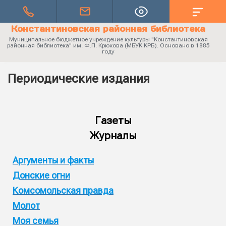
Константиновская районная библиотека
Муниципальное бюджетное учреждение культуры "Константиновская
районная библиотека" им. Ф.П. Крюкова (МБУК КРБ). Основано в 1885
году
Периодические издания
Газеты
Журналы
Аргументы и факты
Донские огни
Комсомольская правда
Молот
Моя семья