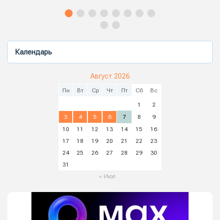
Календарь
Август 2026
Пн
Вт
Ср
Чт
Пт
Сб
Вс
1
2
3
4
5
6
7
8
9
10
11
12
13
14
15
16
17
18
19
20
21
22
23
24
25
26
27
28
29
30
31
« Июл