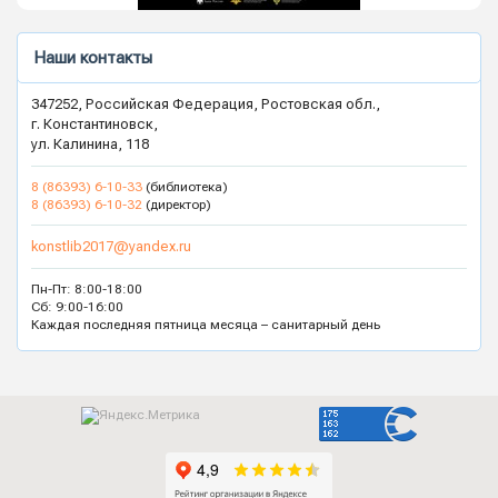
Наши контакты
347252, Российская Федерация, Ростовская обл.,
г. Константиновск,
ул. Калинина, 118
8 (86393) 6-10-33
(библиотека)
8 (86393) 6-10-32
(директор)
konstlib2017@yandex.ru
Пн-Пт: 8:00-18:00
Сб: 9:00-16:00
Каждая последняя пятница месяца – санитарный день