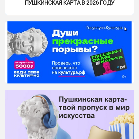
ПУШКИНСКАЯ КАРТА В 2026 ГОДУ