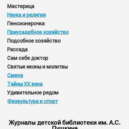
Мастерица
Наука и религия
Пенсионерочка
Приусадебное хозяйство
Подсобное хозяйство
Рассада
Сам себе доктор
Святые иконы
и молитвы
Смена
Тайны XX века
Удивительное рядом
Физкультура и спорт
Журналы детской библиотеки им. А.С.
Пушкина