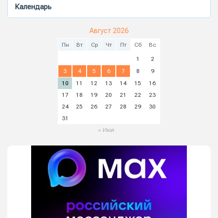
Календарь
Август 2026
Пн
Вт
Ср
Чт
Пт
Сб
Вс
1
2
3
4
5
6
7
8
9
10
11
12
13
14
15
16
17
18
19
20
21
22
23
24
25
26
27
28
29
30
31
« Июл