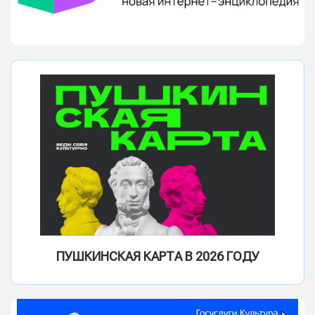
ПУШКИНСКАЯ КАРТА В 2026 ГОДУ