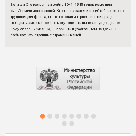
Великая Отечественная война 1941–1945 годов изменила
судьбы миллионов людей. Кто-то сражался и погиб в боях, кто-то
трудился для фронта, кто-то голодал и терпел лишения ради
Победы. Самое малое, что могут сделать ныне живущие для тех,
кому обязаны жизнью, — помнить и уважать. Мы не должны
забывать эти страшные страницы нашей…