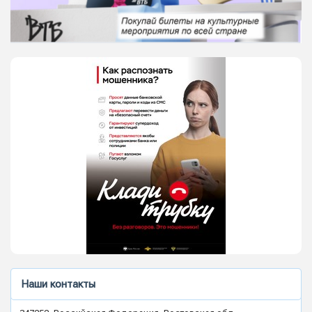
Наши контакты