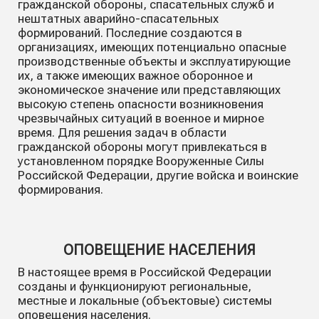
гражданской обороны, спасательных служб и
нештатных аварийно-спасательных
формирований. Последние создаются в
организациях, имеющих потенциально опасные
производственные объекты и эксплуатирующие
их, а также имеющих важное оборонное и
экономическое значение или представляющих
высокую степень опасности возникновения
чрезвычайных ситуаций в военное и мирное
время. Для решения задач в области
гражданской обороны могут привлекаться в
установленном порядке Вооруженные Силы
Российской Федерации, другие войска и воинские
формирования.
ОПОВЕЩЕНИЕ НАСЕЛЕНИЯ
В настоящее время в Российской Федерации
созданы и функционируют региональные,
местные и локальные (объектовые) системы
оповещения населения.