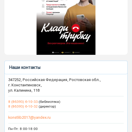
Наши контакты
347252, Российская Федерация, Ростовская обл.,
г. Константиновск,
ул. Калинина, 118
8 (86393) 6-10-33
(библиотека)
8 (86393) 6-10-32
(директор)
konstlib2017@yandex.ru
Пн-Пт: 8:00-18:00