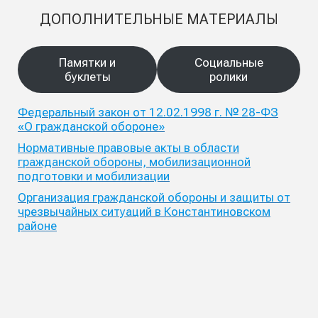
ДОПОЛНИТЕЛЬНЫЕ МАТЕРИАЛЫ
Памятки и
Социальные
буклеты
ролики
Федеральный закон от 12.02.1998 г. № 28-ФЗ
«О гражданской обороне»
Нормативные правовые акты в области
гражданской обороны, мобилизационной
подготовки и мобилизации
Организация гражданской обороны и защиты от
чрезвычайных ситуаций в Константиновском
районе