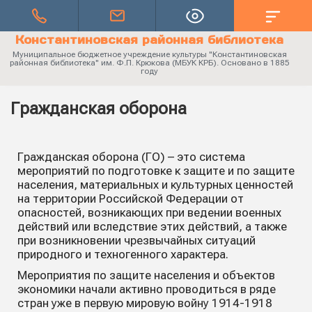
Константиновская районная библиотека
Муниципальное бюджетное учреждение культуры "Константиновская
районная библиотека" им. Ф.П. Крюкова (МБУК КРБ). Основано в 1885
году
Гражданская оборона
Гражданская оборона (ГО) – это система
мероприятий по подготовке к защите и по защите
населения, материальных и культурных ценностей
на территории Российской Федерации от
опасностей, возникающих при ведении военных
действий или вследствие этих действий, а также
при возникновении чрезвычайных ситуаций
природного и техногенного характера.
Мероприятия по защите населения и объектов
экономики начали активно проводиться в ряде
стран уже в первую мировую войну 1914-1918