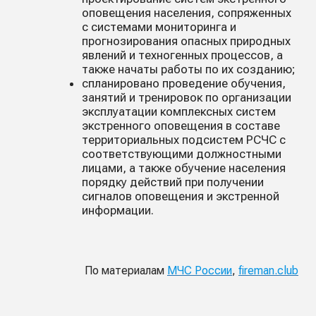
оповещения населения, сопряженных
с системами мониторинга и
прогнозирования опасных природных
явлений и техногенных процессов, а
также начаты работы по их созданию;
спланировано проведение обучения,
занятий и тренировок по организации
эксплуатации комплексных систем
экстренного оповещения в составе
территориальных подсистем РСЧС с
соответствующими должностными
лицами, а также обучение населения
порядку действий при получении
сигналов оповещения и экстренной
информации.
По материалам
МЧС России
,
fireman.club