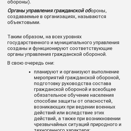
обороны).
Органы управления гражданской об
ороны,
создаваемые в организациях, называются
объектовыми.
Таким образом, на всех уровнях
государственного и муниципального управления
созданы и функционируют соответствующие
органы управления гражданской обороной.
В свою очередь они:
планируют и организуют выполнение
мероприятий гражданской обороной,
подготовку руководства состава
гражданской обороной и всеобщее
обязательное обучение населения
способам защиты от опасностей,
возникающих при ведении военных
действий или вследствие этих
действий, а также при возникновении
чрезвычайных ситуаций природного и
техногенного характера;