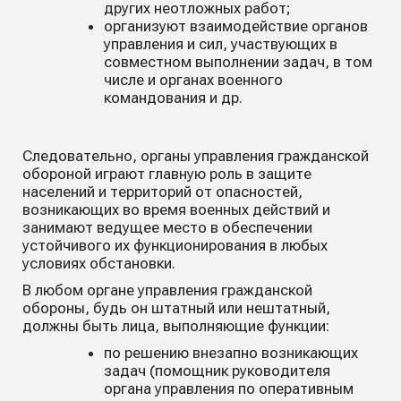
других неотложных работ;
организуют взаимодействие органов
управления и сил, участвующих в
совместном выполнении задач, в том
числе и органах военного
командования и др.
Следовательно, органы управления гражданской
обороной играют главную роль в защите
населений и территорий от опасностей,
возникающих во время военных действий и
занимают ведущее место в обеспечении
устойчивого их функционирования в любых
условиях обстановки.
В любом органе управления гражданской
обороны, будь он штатный или нештатный,
должны быть лица, выполняющие функции:
по решению внезапно возникающих
задач (помощник руководителя
органа управления по оперативным