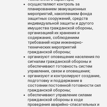
осуществляют контроль за
планированием эвакуационных
мероприятий, накоплением фонда
защитных сооружений, средств
индивидуальной защиты и другого
имущества гражданской обороны,
организацией их хранения и
содержания, соблюдением
требований норм инженерно-
технических мероприятий
гражданской обороны;
организуют оповещение населения по
сигналам гражданской обороны и
обеспечивают готовность систем
управления, связи и оповещения;
организуют и контролируют создание,
подготовку и поддержание в
состоянии постоянной готовности сил
гражданской обороны;
обеспечивают управление силами
гражданской обороны в ходе
проведения аварийно-спасательных и