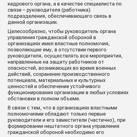
кадрового органа, а в качестве специалиста по
связи – руководителя (работника)
подразделения, обеспечивающего связь в
данной организации.
Целесообразно, чтобы руководитель органа
управления гражданской обороной в
организациях имел властные полномочия,
позволяющие ему, в отсутствии первого
руководителя, осуществлять все мероприятия,
направленные на защиту работников от
опасностей, возникающих во время военных
действий, сохранение производственного
потенциала, материальных и культурных
ценностей и обеспечение устойчивого
функционирования организации в любых условиях
обстановки в полном объеме.
В связи с тем, что в организациях властными
полномочиями обладают только первые
руководители и его заместители (частично), при
формировании нештатного органа управления
гражданской обороной необходимо его