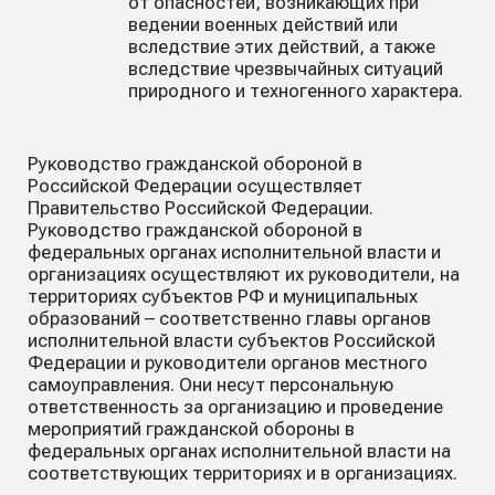
от опасностей, возникающих при
ведении военных действий или
вследствие этих действий, а также
вследствие чрезвычайных ситуаций
природного и техногенного характера.
Руководство гражданской обороной в
Российской Федерации осуществляет
Правительство Российской Федерации.
Руководство гражданской обороной в
федеральных органах исполнительной власти и
организациях осуществляют их руководители, на
территориях субъектов РФ и муниципальных
образований – соответственно главы органов
исполнительной власти субъектов Российской
Федерации и руководители органов местного
самоуправления. Они несут персональную
ответственность за организацию и проведение
мероприятий гражданской обороны в
федеральных органах исполнительной власти на
соответствующих территориях и в организациях.