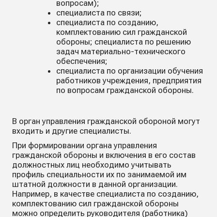
вопросам);
специалиста по связи;
специалиста по созданию,
комплектованию сил гражданской
обороны; специалиста по решению
задач материально-технического
обеспечения;
специалиста по организации обучения
работников учреждения, предприятия
по вопросам гражданской обороны.
В орган управления гражданской обороной могут
входить и другие специалисты.
При формировании органа управления
гражданской обороны и включения в его состав
должностных лиц необходимо учитывать
профиль специальности их по занимаемой им
штатной должности в данной организации.
Например, в качестве специалиста по созданию,
комплектованию сил гражданской обороны
можно определить руководителя (работника)