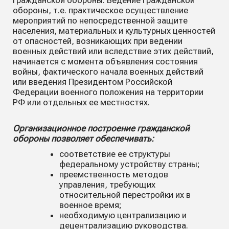
гражданской обороны. Ведение гражданской
обороны, т.е. практическое осуществление
мероприятий по непосредственной защите
населения, материальных и культурных ценностей
от опасностей, возникающих при ведении
военных действий или вследствие этих действий,
начинается с момента объявления состояния
войны, фактического начала военных действий
или введения Президентом Российской
Федерации военного положения на территории
РФ или отдельных ее местностях.
Организационное построение гражданской
обороны позволяет обеспечивать:
соответствие ее структуры
федеральному устройству страны;
преемственность методов
управления, требующих
относительной перестройки их в
военное время;
необходимую централизацию и
децентрализацию руководства.