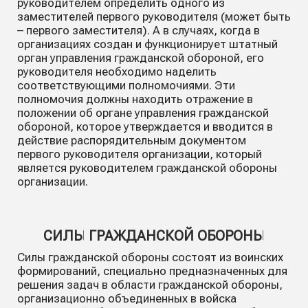
руководителем определить одного из
заместителей первого руководителя (может быть
– первого заместителя). А в случаях, когда в
организациях создан и функционирует штатный
орган управления гражданской обороной, его
руководителя необходимо наделить
соответствующими полномочиями. Эти
полномочия должны находить отражение в
положении об органе управления гражданской
обороной, которое утверждается и вводится в
действие распорядительным документом
первого руководителя организации, который
является руководителем гражданской обороны
организации.
СИЛЫ ГРАЖДАНСКОЙ ОБОРОНЫ
Силы гражданской обороны состоят из воинских
формирований, специально предназначенных для
решения задач в области гражданской обороны,
организационно объединенных в войска