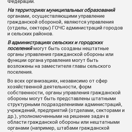
Федерации.
На территориях муниципальных образований
органами, осуществляющими управление
гражданской обороной, являются управления
(отделы, секторы) ГОЧС администраций городов
и сельских районов.
В администрациях сельских и городских
поселений
могут быть созданы нештатные
органы управления гражданской обороны или
функции органа управления могут быть
возложены на заместителя главы сельского
поселения.
Во всех организациях, независимо от сфер
хозяйственной деятельности, форм
собственности, органы управления гражданской
обороны могут быть представлены штатными
структурными подразделениями администраций,
учреждений, предприятий (отделами, секторами и
др.), уполномоченными на решение задач в
области гражданской обороны или нештатными
органами (например, штабами гражданской