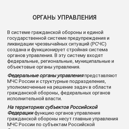
ОРГАНЫ УПРАВЛЕНИЯ
В системе гражданской обороны и единой
государственной системе предупреждения и
ликвидации чрезвычайных ситуаций (РСЧС)
создана и функционирует стройная система
органов управления. В эту систему входят
федеральные, региональные, муниципальные и
объектовые органы управления.
Федеральные органы управления
представляют
МЧС России и структурные подразделения,
уполномоченные на решение задач в области
гражданской обороны, федеральных органов
исполнительной власти.
На территориях субъектов Российской
Федерации
функцию органов управления
гражданской обороны несут главные управления
МЧС России по субъектам Российской