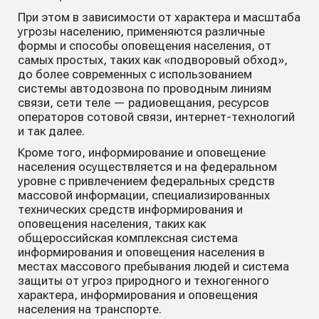
При этом в зависимости от характера и масштаба
угрозы населению, применяются различные
формы и способы оповещения населения, от
самых простых, таких как «подворовый обход»,
до более современных с использованием
системы автодозвона по проводным линиям
связи, сети теле — радиовещания, ресурсов
операторов сотовой связи, интернет-технологий
и так далее.
Кроме того, информирование и оповещение
населения осуществляется и на федеральном
уровне с привлечением федеральных средств
массовой информации, специализированных
технических средств информирования и
оповещения населения, таких как
общероссийская комплексная система
информирования и оповещения населения в
местах массового пребывания людей и система
защиты от угроз природного и техногенного
характера, информирования и оповещения
населения на транспорте.