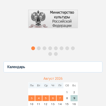
Календарь
Август 2026
Пн
Вт
Ср
Чт
Пт
Сб
Вс
1
2
3
4
5
6
7
8
9
10
11
12
13
14
15
16