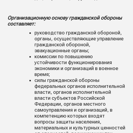
Организационную основу гражданской обороны
составляет:
руководство гражданской обороной,
органы, осуществляющие управление
гражданской обороной,
эвакуационные органы;
комиссии по повышению
устойчивости функционирования
экономики и организаций в военное
время;
силы гражданской обороны
федеральных органов исполнительной
власти, органов исполнительной
власти субъектов Российской
Федерации, органов местного
самоуправления и организаций, в
компетенцию которых входят
вопросы защиты населения,
материальных и культурных ценностей