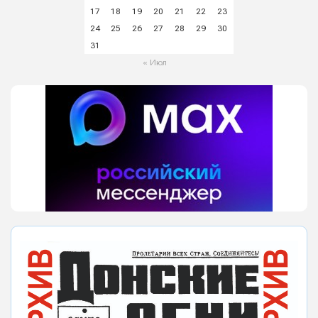
17
18
19
20
21
22
23
24
25
26
27
28
29
30
31
« Июл