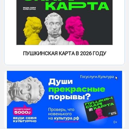
ПУШКИНСКАЯ КАРТА В 2026 ГОДУ