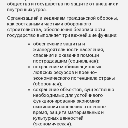
общества и государства по защите от внешних и
внутренних угроз.
Организацией и ведением гражданской обороны,
как составными частями оборонного
строительства, обеспечения безопасности
государство выполняет три важнейшие функции:
обеспечение защиты и
жизнедеятельности населения,
спасения и оказания помощи
пострадавшим (социальная);
сохранение мобилизационных
людских ресурсов и военно-
экономического потенциала страны
(оборонная);
сохранение объектов, существенно
необходимых для устойчивого
функционирования экономики
выживания населения в военное
время, защита материальных и
культурных ценностей
(экономическая).