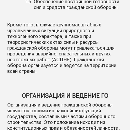
Обеспечение постоянной готовности
сил и средств гражданской обороны.
Кроме того, в случае крупномасштабных
чрезвычайных ситуаций природного и
техногенного характера, а также при
террористических актах силы и ресурсы
гражданской обороны могут привлекаться для
проведения аварийно-спасательных и других
неотложных работ (АСДНР). Гражданская
оборона организуется и ведется на территории
всей страны.
ОРГАНИЗАЦИЯ И ВЕДЕНИЕ ГО
Организация и ведение гражданской обороны
являются одними из важнейших функций
государства, составными частями оборонного
строительства. Это положение исходит из
конституционных прав и обязанностей личности,