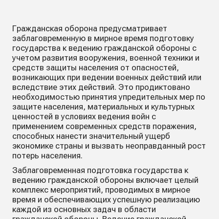
Гражданская оборона предусматривает
заблаговременную в мирное время подготовку
государства к ведению гражданской обороны с
учетом развития вооружения, военной техники и
средств защиты населения от опасностей,
возникающих при ведении военных действий или
вследствие этих действий. Это продиктовано
необходимостью принятия упредительных мер по
защите населения, материальных и культурных
ценностей в условиях ведения войн с
применением современных средств поражения,
способных нанести значительный ущерб
экономике страны и вызвать неоправданный рост
потерь населения.
Заблаговременная подготовка государства к
ведению гражданской обороны включает целый
комплекс мероприятий, проводимых в мирное
время и обеспечивающих успешную реализацию
каждой из основных задач в области