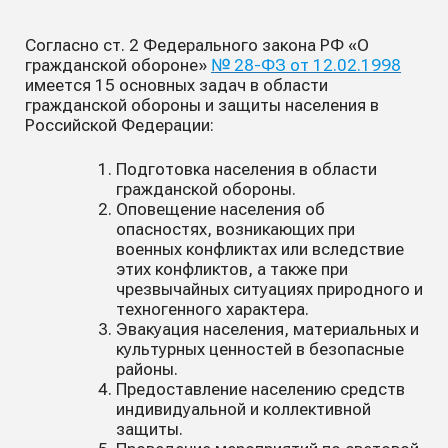
Согласно ст. 2 Федерального закона РФ «О
гражданской обороне»
№ 28-ФЗ от 12.02.1998
имеется 15 основных задач в области
гражданской обороны и защиты населения в
Российской Федерации:
Подготовка населения в области
гражданской обороны.
Оповещение населения об
опасностях, возникающих при
военных конфликтах или вследствие
этих конфликтов, а также при
чрезвычайных ситуациях природного и
техногенного характера.
Эвакуация населения, материальных и
культурных ценностей в безопасные
районы.
Предоставление населению средств
индивидуальной и коллективной
защиты.