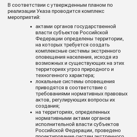
В соответствии с утвержденным планом по
реализации Указа проводится комплекс
мероприятий:
актами органов государственной
власти субъектов Российской
Федерации определены территории,
на которых требуется создать
комплексные системы экстренного
оповещения населения, исходя из
возможных и существующих на этих
территориях угроз природного и
техногенного характера;
локальные системы оповещения
приводятся в соответствие с
требованиями нормативных правовых
актов, регулирующих вопросы их
создания;
на территориях, определенных
нормативными актами органов
исполнительной власти субъектов
Российской Федерации, проведено
проектирование систем экстренного