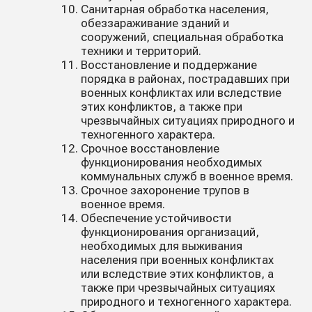
Санитарная обработка населения,
обеззараживание зданий и
сооружений, специальная обработка
техники и территорий.
Восстановление и поддержание
порядка в районах, пострадавших при
военных конфликтах или вследствие
этих конфликтов, а также при
чрезвычайных ситуациях природного и
техногенного характера.
Срочное восстановление
функционирования необходимых
коммунальных служб в военное время.
Срочное захоронение трупов в
военное время.
Обеспечение устойчивости
функционирования организаций,
необходимых для выживания
населения при военных конфликтах
или вследствие этих конфликтов, а
также при чрезвычайных ситуациях
природного и техногенного характера.