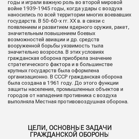
годы и играли важную роль во второй мировой
войне 1939-1945 годы, когда удары с воздуха
наносились по всей территории многих воевавших
государств. В 50-60-х гг. XX в. в связи с
появлением и развитием ядерного оружия, ракет,
значительным повышением боевых
возможностей авиации и др. средств
вооруженной борьбы уязвимость тыла
значительно возросла. В этих условиях
гражданская оборона приобрела значение
стратегического фактора и в большинстве
крупных государств была оформлена
организационно. В СССР гражданская оборона
была создана в 1961 году. До этого функции
защиты населения, промышленных объектов и
городов от нападения противника с воздуха
выполняла Местная противовоздушная оборона.
ЦЕЛИ, ОСНОВНЫЕ ЗАДАЧИ
ГРАЖДАНСКОЙ ОБОРОНЫ