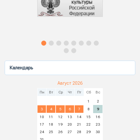
Календарь
Август 2026
Пн
Вт
Ср
Чт
Пт
Сб
Вс
1
2
3
4
5
6
7
8
9
10
11
12
13
14
15
16
17
18
19
20
21
22
23
24
25
26
27
28
29
30
31