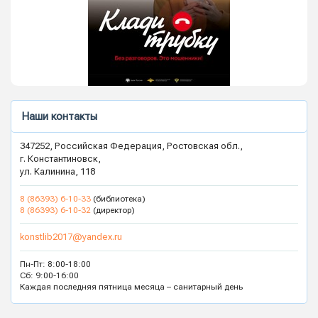
Наши контакты
347252, Российская Федерация, Ростовская обл.,
г. Константиновск,
ул. Калинина, 118
8 (86393) 6-10-33
(библиотека)
8 (86393) 6-10-32
(директор)
konstlib2017@yandex.ru
Пн-Пт: 8:00-18:00
Сб: 9:00-16:00
Каждая последняя пятница месяца – санитарный день