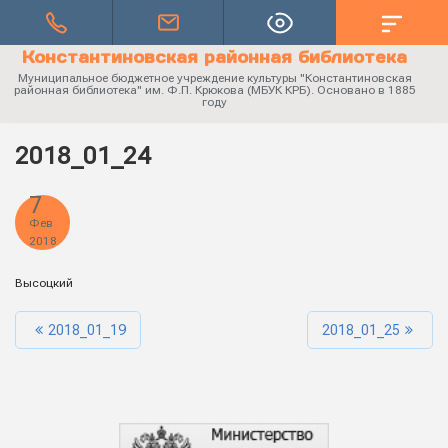
Константиновская районная библиотека
Муниципальное бюджетное учреждение культуры "Константиновская
районная библиотека" им. Ф.П. Крюкова (МБУК КРБ). Основано в 1885
году
2018_01_24
7
Фев
2018
Высоцкий
2018_01_19
2018_01_25