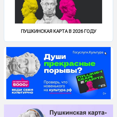
ПУШКИНСКАЯ КАРТА В 2026 ГОДУ