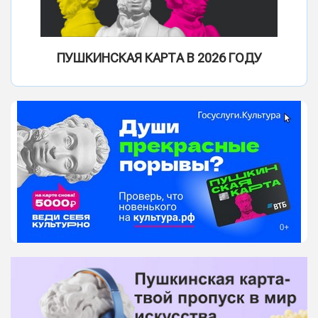
ПУШКИНСКАЯ КАРТА В 2026 ГОДУ