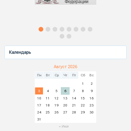
Календарь
Август 2026
Пн
Вт
Ср
Чт
Пт
Сб
Вс
1
2
3
4
5
6
7
8
9
10
11
12
13
14
15
16
17
18
19
20
21
22
23
24
25
26
27
28
29
30
31
« Июл