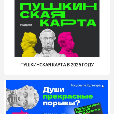
ПУШКИНСКАЯ КАРТА В 2026 ГОДУ