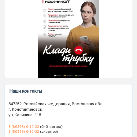
Наши контакты
347252, Российская Федерация, Ростовская обл.,
г. Константиновск,
ул. Калинина, 118
8 (86393) 6-10-33
(библиотека)
8 (86393) 6-10-32
(директор)