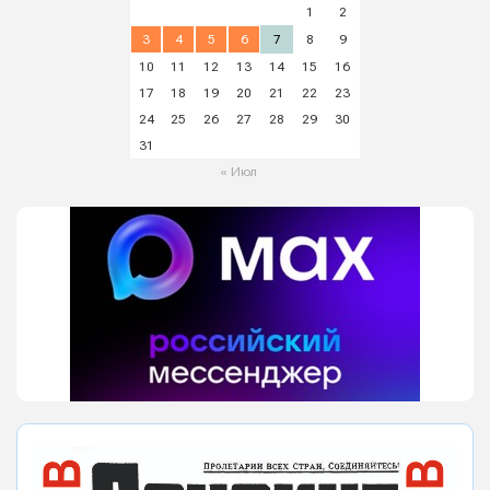
1
2
3
4
5
6
7
8
9
10
11
12
13
14
15
16
17
18
19
20
21
22
23
24
25
26
27
28
29
30
31
« Июл