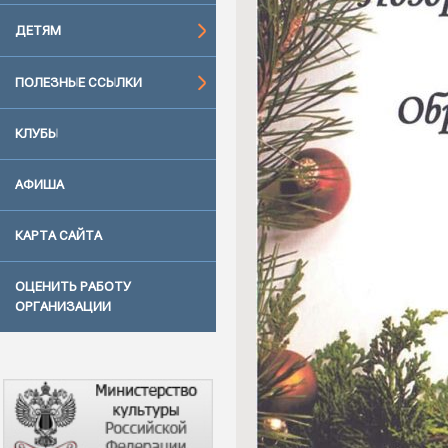
ДЕТЯМ
ПОЛЕЗНЫЕ ССЫЛКИ
КЛУБЫ
АФИША
КАРТА САЙТА
ОЦЕНИТЬ РАБОТУ
ОРГАНИЗАЦИИ