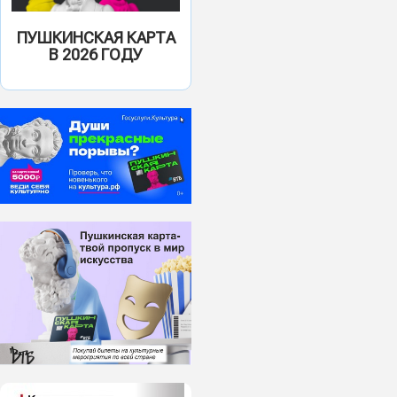
ПУШКИНСКАЯ КАРТА
В 2026 ГОДУ