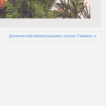
Десятилетний юбилей кукольного театра «Теремок»