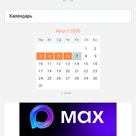
Календарь
Август 2026
Пн
Вт
Ср
Чт
Пт
Сб
Вс
1
2
3
4
5
6
7
8
9
10
11
12
13
14
15
16
17
18
19
20
21
22
23
24
25
26
27
28
29
30
31
« Июл