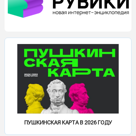
ПУШКИНСКАЯ КАРТА В 2026 ГОДУ