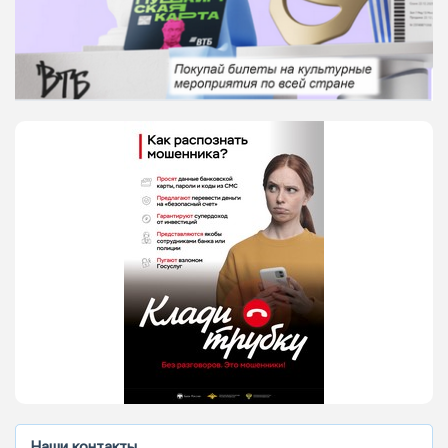
Наши контакты