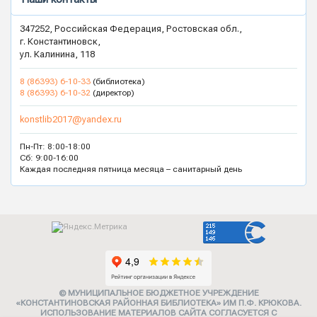
347252, Российская Федерация, Ростовская обл.,
г. Константиновск,
ул. Калинина, 118
8 (86393) 6-10-33
(библиотека)
8 (86393) 6-10-32
(директор)
konstlib2017@yandex.ru
Пн-Пт: 8:00-18:00
Сб: 9:00-16:00
Каждая последняя пятница месяца – санитарный день
© МУНИЦИПАЛЬНОЕ БЮДЖЕТНОЕ УЧРЕЖДЕНИЕ
«КОНСТАНТИНОВСКАЯ РАЙОННАЯ БИБЛИОТЕКА» ИМ П.Ф. КРЮКОВА.
ИСПОЛЬЗОВАНИЕ МАТЕРИАЛОВ САЙТА СОГЛАСУЕТСЯ С