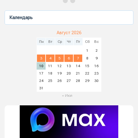
Календарь
Август 2026
Пн
Вт
Ср
Чт
Пт
Сб
Вс
1
2
3
4
5
6
7
8
9
10
11
12
13
14
15
16
17
18
19
20
21
22
23
24
25
26
27
28
29
30
31
« Июл