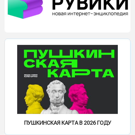
ПУШКИНСКАЯ КАРТА В 2026 ГОДУ