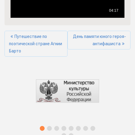
Путешествие по
День памяти юного героя-
поэтической стране Агнии
антифашиста
Барто