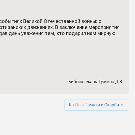
событиях Великой Отечественной войны: о
артизанских движениях. В заключение мероприятия
дав дань уважения тем, кто подарил нам мирную
Библиотекарь Турчина Д.В.
Ко Дню Памяти и Скорби