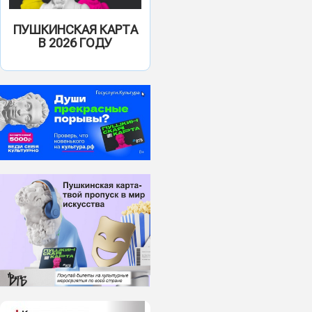
ПУШКИНСКАЯ КАРТА
В 2026 ГОДУ