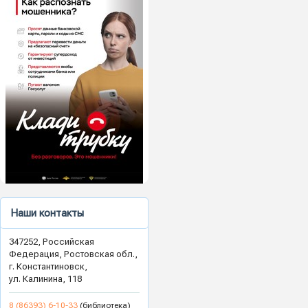
Наши контакты
347252, Российская
Федерация, Ростовская обл.,
г. Константиновск,
ул. Калинина, 118
8 (86393) 6-10-33
(библиотека)