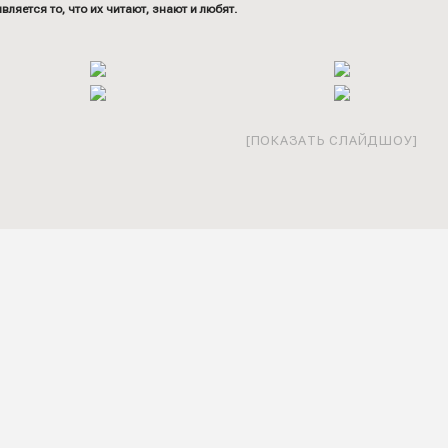
ляется то, что их читают, знают и любят.
[ПОКАЗАТЬ СЛАЙДШОУ]