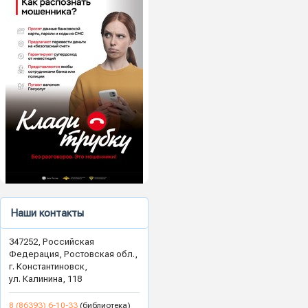
Наши контакты
347252, Российская
Федерация, Ростовская обл.,
г. Константиновск,
ул. Калинина, 118
8 (86393) 6-10-33
(библиотека)