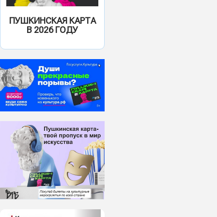
ПУШКИНСКАЯ КАРТА
В 2026 ГОДУ