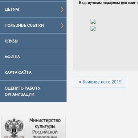
Ведь лучшим подарком для книг яв
ДЕТЯМ
ПОЛЕЗНЫЕ ССЫЛКИ
КЛУБЫ
АФИША
КАРТА САЙТА
Книжное лето 2019
ОЦЕНИТЬ РАБОТУ
ОРГАНИЗАЦИИ