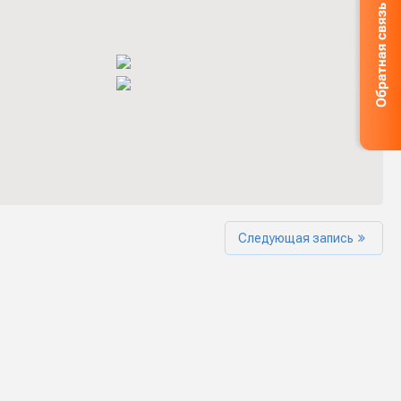
Следующая запись