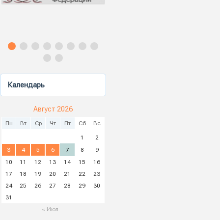
Календарь
Август 2026
Пн
Вт
Ср
Чт
Пт
Сб
Вс
1
2
3
4
5
6
7
8
9
10
11
12
13
14
15
16
17
18
19
20
21
22
23
24
25
26
27
28
29
30
31
« Июл