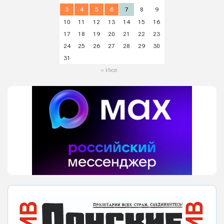
3
4
5
6
7
8
9
10
11
12
13
14
15
16
17
18
19
20
21
22
23
24
25
26
27
28
29
30
31
« Июл