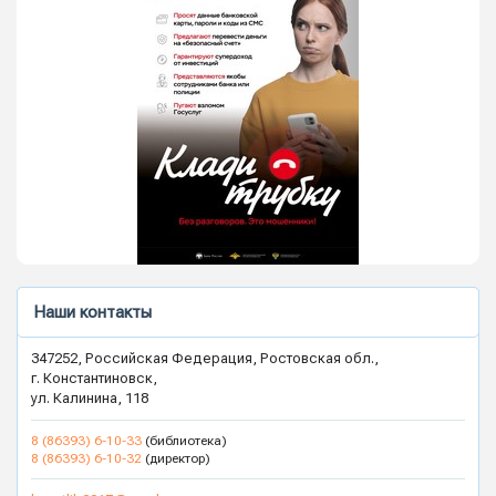
Наши контакты
347252, Российская Федерация, Ростовская обл.,
г. Константиновск,
ул. Калинина, 118
8 (86393) 6-10-33
(библиотека)
8 (86393) 6-10-32
(директор)