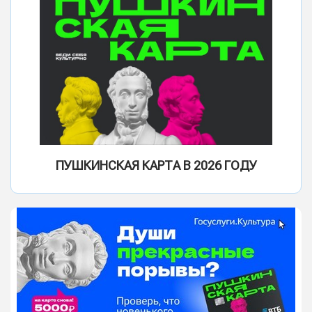
ПУШКИНСКАЯ КАРТА В 2026 ГОДУ