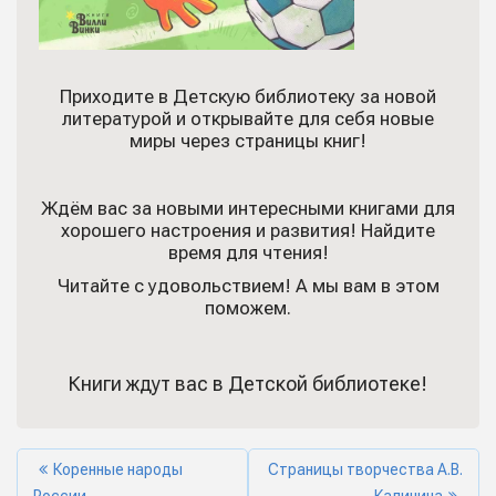
Приходите в Детскую библиотеку за новой
литературой и открывайте для себя новые
миры через страницы книг!
Ждём вас за новыми интересными книгами для
хорошего настроения и развития! Найдите
время для чтения!
Читайте с удовольствием! А мы вам в этом
поможем.
Книги ждут вас в Детской библиотеке!
Коренные народы
Страницы творчества А.В.
России
Калинина