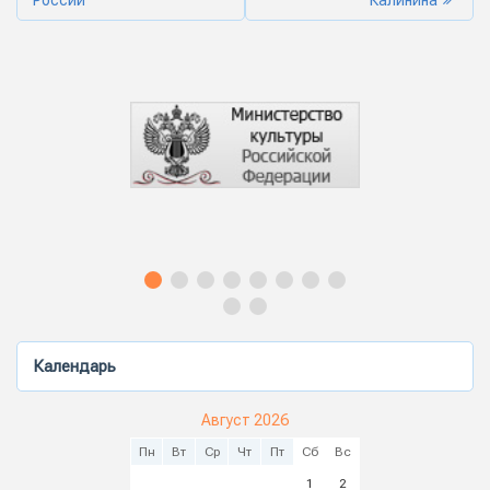
Календарь
Август 2026
Пн
Вт
Ср
Чт
Пт
Сб
Вс
1
2