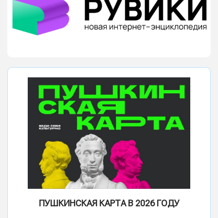
ПУШКИНСКАЯ КАРТА В 2026 ГОДУ