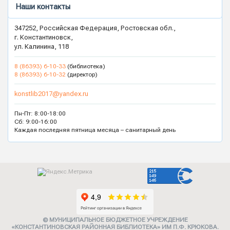
Наши контакты
347252, Российская Федерация, Ростовская обл.,
г. Константиновск,
ул. Калинина, 118
8 (86393) 6-10-33
(библиотека)
8 (86393) 6-10-32
(директор)
konstlib2017@yandex.ru
Пн-Пт: 8:00-18:00
Сб: 9:00-16:00
Каждая последняя пятница месяца – санитарный день
© МУНИЦИПАЛЬНОЕ БЮДЖЕТНОЕ УЧРЕЖДЕНИЕ
«КОНСТАНТИНОВСКАЯ РАЙОННАЯ БИБЛИОТЕКА» ИМ П.Ф. КРЮКОВА.