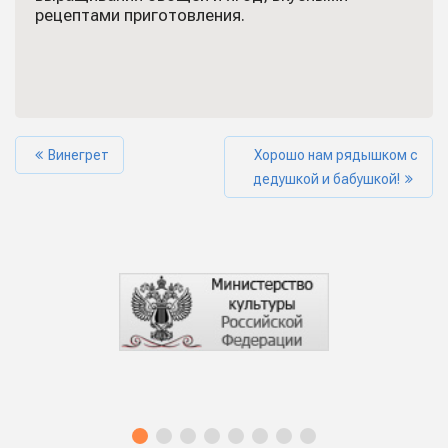
рецептами приготовления.
Винегрет
Хорошо нам рядышком с
дедушкой и бабушкой!