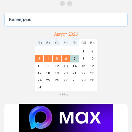
Календарь
Август 2026
Пн
Вт
Ср
Чт
Пт
Сб
Вс
1
2
3
4
5
6
7
8
9
10
11
12
13
14
15
16
17
18
19
20
21
22
23
24
25
26
27
28
29
30
31
« Июл