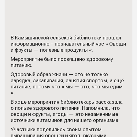
В Камышинской сельской библиотеки прошёл
информационно – познавательный час » Овощи
и фрукты — полезные продукты «.
Мероприятие было посвящено здоровому
питанию.
Здоровый образ жизни — это не только
зарядка, закаливания, занятия спортом, а ещё
питание, потому что » мы — это, что мы едим
«.
В ходе мероприятия библиотекарь рассказала
о пользе здорового питания. Напомнила, что
овощи и фрукты, ягоды — это незаменимые
источники витаминов для нашего организма.
Участники поделились своим опытом
выращивания овощей и ягод, вкусными