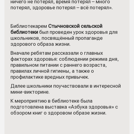
ничего не потерял, время потерял – много
потерял, здоровье потерял – всё потерял».
Библиотекарем
Стычновской сельской
библиотеки
был проведен урок здоровья для
школьников, посвящённый пропаганде
здорового образа жизни.
Вначале ребятам рассказали о главных
факторах здоровья: соблюдении режима дня,
правильном питании с раннего возраста,
правилах личной гигиены, а также о
профилактике вредных привычек.
Далее школьники поучаствовали в интересной
мини-викторине.
К мероприятию в библиотеке была
подготовлена выставка «Азбука здоровья» с
обзором книг о здоровом образе жизни.