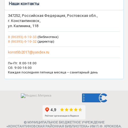
Наши контакты
347252, Российская Федерация, Ростовская обл.,
г. Константиновск,
ул. Калинина, 118
8 (86393) 6-10-33
(библиотека)
8 (86393) 6-10-32
(директор)
konstlib2017@yandex.ru
Пн-Пт: 8:00-18:00
Сб: 9:00-16:00
Каждая последняя пятница месяца – санитарный день
© МУНИЦИПАЛЬНОЕ БЮДЖЕТНОЕ УЧРЕЖДЕНИЕ
«КОНСТАНТИНОВСКАЯ РАЙОННАЯ БИБЛИОТЕКА» ИМ П.Ф. КРЮКОВА.