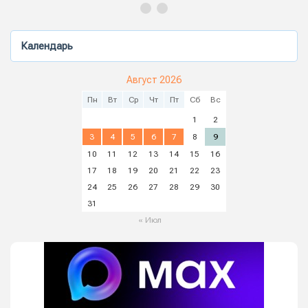
Календарь
Август 2026
Пн
Вт
Ср
Чт
Пт
Сб
Вс
1
2
3
4
5
6
7
8
9
10
11
12
13
14
15
16
17
18
19
20
21
22
23
24
25
26
27
28
29
30
31
« Июл