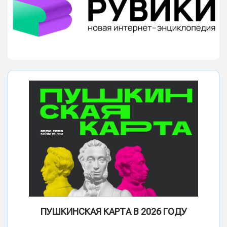
ПУШКИНСКАЯ КАРТА В 2026 ГОДУ