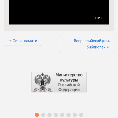
Свеча памяти
Всероссийский день
библиотек