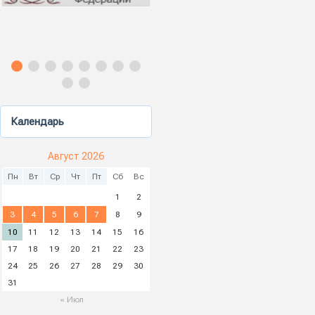
Календарь
Август 2026
Пн
Вт
Ср
Чт
Пт
Сб
Вс
1
2
3
4
5
6
7
8
9
10
11
12
13
14
15
16
17
18
19
20
21
22
23
24
25
26
27
28
29
30
31
« Июл