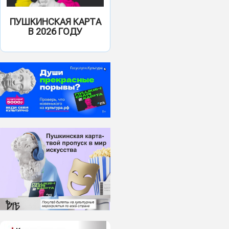
ПУШКИНСКАЯ КАРТА
В 2026 ГОДУ