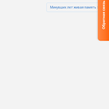
Минувших лет живая память