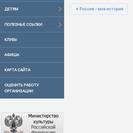
Россия – моя история
ДЕТЯМ
ПОЛЕЗНЫЕ ССЫЛКИ
КЛУБЫ
АФИША
КАРТА САЙТА
ОЦЕНИТЬ РАБОТУ
ОРГАНИЗАЦИИ