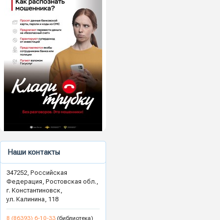
Наши контакты
347252, Российская
Федерация, Ростовская обл.,
г. Константиновск,
ул. Калинина, 118
8 (86393) 6-10-33
(библиотека)