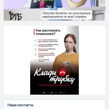
Наши контакты