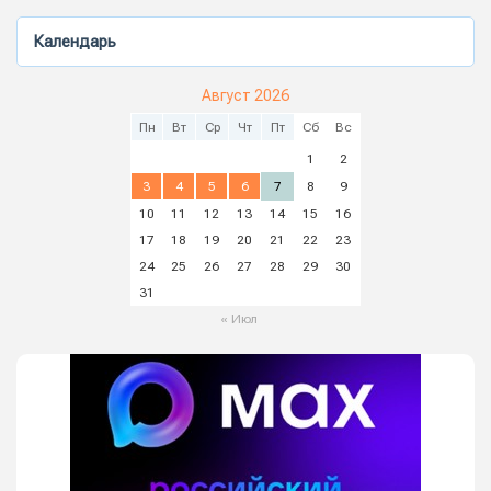
Календарь
Август 2026
Пн
Вт
Ср
Чт
Пт
Сб
Вс
1
2
3
4
5
6
7
8
9
10
11
12
13
14
15
16
17
18
19
20
21
22
23
24
25
26
27
28
29
30
31
« Июл