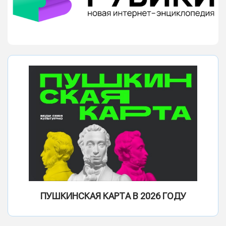
ПУШКИНСКАЯ КАРТА В 2026 ГОДУ