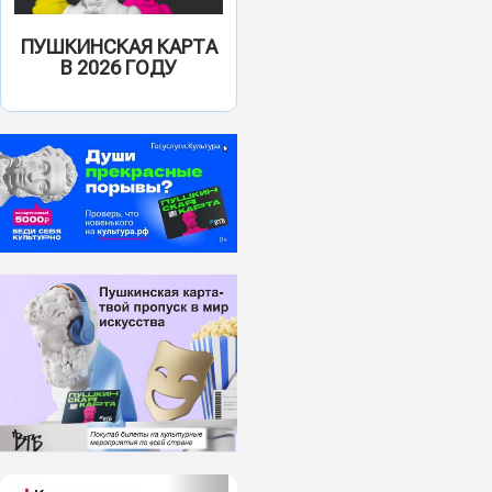
ПУШКИНСКАЯ КАРТА
В 2026 ГОДУ