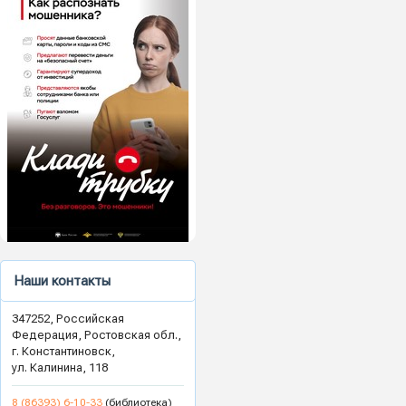
Наши контакты
347252, Российская
Федерация, Ростовская обл.,
г. Константиновск,
ул. Калинина, 118
8 (86393) 6-10-33
(библиотека)