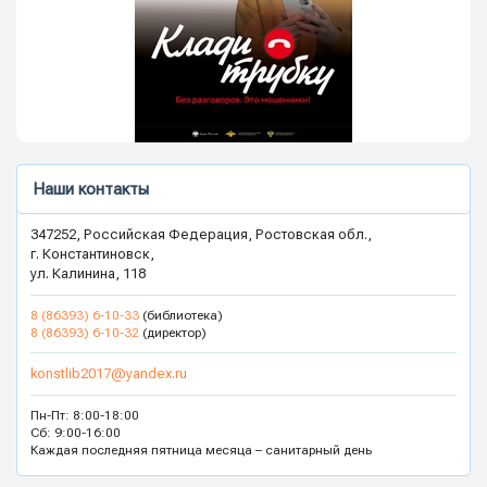
Наши контакты
347252, Российская Федерация, Ростовская обл.,
г. Константиновск,
ул. Калинина, 118
8 (86393) 6-10-33
(библиотека)
8 (86393) 6-10-32
(директор)
konstlib2017@yandex.ru
Пн-Пт: 8:00-18:00
Сб: 9:00-16:00
Каждая последняя пятница месяца – санитарный день