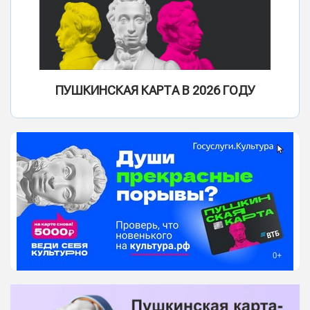
ПУШКИНСКАЯ КАРТА В 2026 ГОДУ