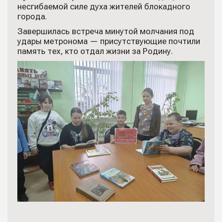
несгибаемой силе духа жителей блокадного
города.
Завершилась встреча минутой молчания под
удары метронома — присутствующие почтили
память тех, кто отдал жизни за Родину.