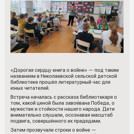
«Дорогая сердцу книга о войне» — под таким
названием в Николаевской сельской детской
библиотеке прошёл литературный час для
юных читателей.
Встреча началась с рассказа библиотекаря о
том, какой ценой была завоёвана Победа, о
мужестве и стойкости нашего народа. Дети
внимательно слушали, осознавая масштаб
подвига, совершённого их прадедами.
Затем прозвучали строки о войне —