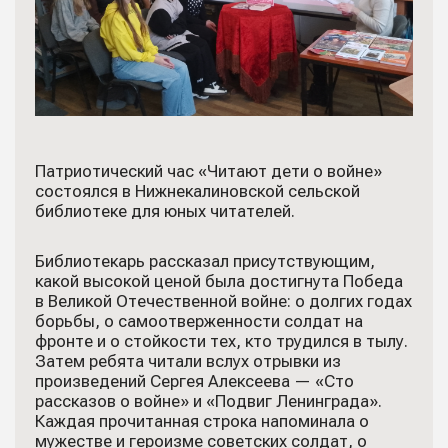
Патриотический час «Читают дети о войне»
состоялся в Нижнекалиновской сельской
библиотеке для юных читателей.
Библиотекарь рассказал присутствующим,
какой высокой ценой была достигнута Победа
в Великой Отечественной войне: о долгих годах
борьбы, о самоотверженности солдат на
фронте и о стойкости тех, кто трудился в тылу.
Затем ребята читали вслух отрывки из
произведений Сергея Алексеева — «Сто
рассказов о войне» и «Подвиг Ленинграда».
Каждая прочитанная строка напоминала о
мужестве и героизме советских солдат, о