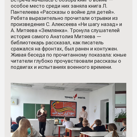
особое место среди них заняла книга Л.
Пантелеева «Рассказы о войне для детей».
Ребята выразительно прочитали отрывки из
произведения С. Алексеева «Ни шагу назад» и
А. Митяева «Землянка». Тронула слушателей
история самого Анатолия Митяева —
библиотекарь рассказал, как писатель
сражался на фронтах, был ранен и контужен.
Живая беседа по прочитанному показала: юные
читатели глубоко прочувствовали рассказы о
подвигах и испытаниях военного времени.