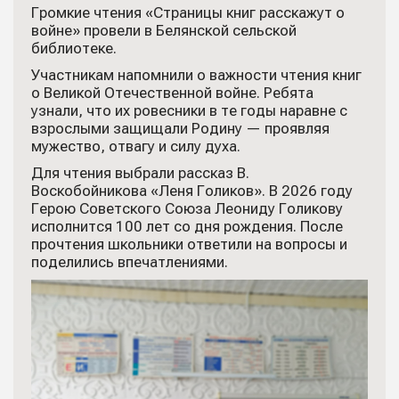
Громкие чтения «Страницы книг расскажут о
войне» провели в Белянской сельской
библиотеке.
Участникам напомнили о важности чтения книг
о Великой Отечественной войне. Ребята
узнали, что их ровесники в те годы наравне с
взрослыми защищали Родину — проявляя
мужество, отвагу и силу духа.
Для чтения выбрали рассказ В.
Воскобойникова «Леня Голиков». В 2026 году
Герою Советского Союза Леониду Голикову
исполнится 100 лет со дня рождения. После
прочтения школьники ответили на вопросы и
поделились впечатлениями.