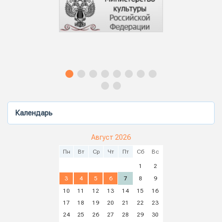
Календарь
Август 2026
Пн
Вт
Ср
Чт
Пт
Сб
Вс
1
2
3
4
5
6
7
8
9
10
11
12
13
14
15
16
17
18
19
20
21
22
23
24
25
26
27
28
29
30