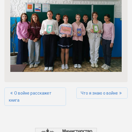
О войне расскажет
Что я знаю о войне
книга