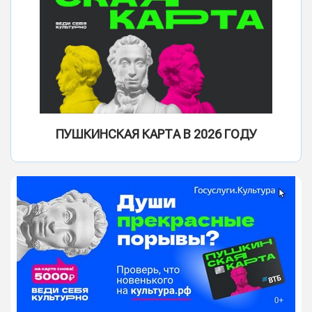
ПУШКИНСКАЯ КАРТА В 2026 ГОДУ