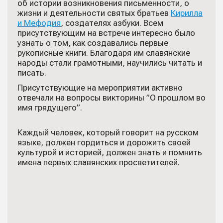
об истории возникновения письменности, о
жизни и деятельности святых братьев
Кирилла
и Мефодия
, создателях азбуки. Всем
присутствующим на встрече интересно было
узнать о том, как создавались первые
рукописные книги. Благодаря им славянские
народы стали грамотными, научились читать и
писать.
Присутствующие на мероприятии активно
отвечали на вопросы викторины ”О прошлом во
имя грядущего”.
Каждый человек, который говорит на русском
языке, должен гордиться и дорожить своей
культурой и историей, должен знать и помнить
имена первых славянских просветителей.