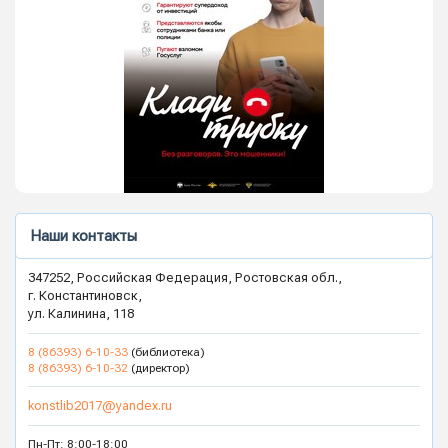
Наши контакты
347252, Российская Федерация, Ростовская обл.,
г. Константиновск,
ул. Калинина, 118
8 (86393) 6-10-33
(библиотека)
8 (86393) 6-10-32
(директор)
konstlib2017@yandex.ru
Пн-Пт: 8:00-18:00