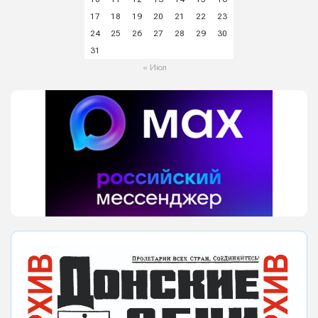
17
18
19
20
21
22
23
24
25
26
27
28
29
30
31
« Июл