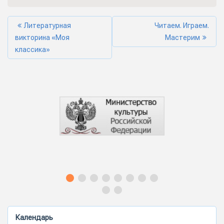
Литературная
Читаем. Играем.
викторина «Моя
Мастерим
классика»
Календарь