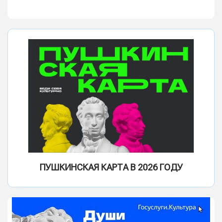
ПУШКИНСКАЯ КАРТА В 2026 ГОДУ