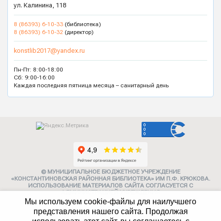
ул. Калинина, 118
8 (86393) 6-10-33
(библиотека)
8 (86393) 6-10-32
(директор)
konstlib2017@yandex.ru
Пн-Пт: 8:00-18:00
Сб: 9:00-16:00
Каждая последняя пятница месяца – санитарный день
© МУНИЦИПАЛЬНОЕ БЮДЖЕТНОЕ УЧРЕЖДЕНИЕ
«КОНСТАНТИНОВСКАЯ РАЙОННАЯ БИБЛИОТЕКА» ИМ П.Ф. КРЮКОВА.
ИСПОЛЬЗОВАНИЕ МАТЕРИАЛОВ САЙТА СОГЛАСУЕТСЯ С
АДМИНИСТРАЦИЕЙ УЧРЕЖДЕНИЯ
Мы используем cookie-файлы для наилучшего
Карта сайта
представления нашего сайта. Продолжая