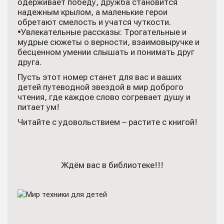
одерживает победу, дружба становится
надежным крылом, а маленькие герои
обретают смелость и учатся чуткости.
•Увлекательные рассказы: Трогательные и
мудрые сюжеты о верности, взаимовыручке и
бесценном умении слышать и понимать друг
друга.
Пусть этот номер станет для вас и ваших
детей путеводной звездой в мир доброго
чтения, где каждое слово согревает душу и
питает ум!
Читайте с удовольствием – растите с книгой!
Ждём вас в библиотеке!!!