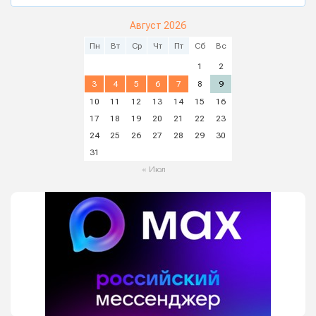
Август 2026
Пн
Вт
Ср
Чт
Пт
Сб
Вс
1
2
3
4
5
6
7
8
9
10
11
12
13
14
15
16
17
18
19
20
21
22
23
24
25
26
27
28
29
30
31
« Июл