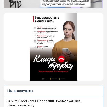
Наши контакты
347252, Российская Федерация, Ростовская обл.,
г. Константиновск,