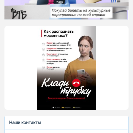
Наши контакты