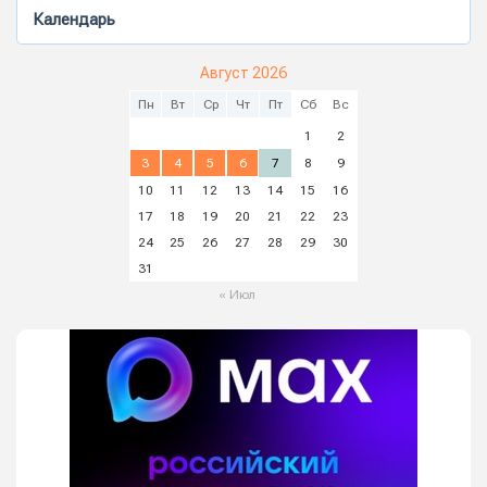
Календарь
Август 2026
Пн
Вт
Ср
Чт
Пт
Сб
Вс
1
2
3
4
5
6
7
8
9
10
11
12
13
14
15
16
17
18
19
20
21
22
23
24
25
26
27
28
29
30
31
« Июл