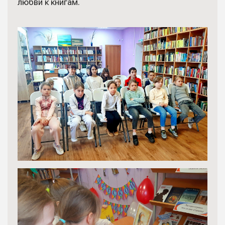
любви к книгам.