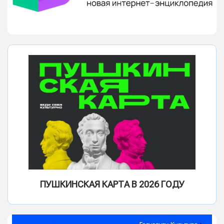
ПУШКИНСКАЯ КАРТА В 2026 ГОДУ