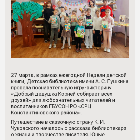
27 марта, в рамках ежегодной Недели детской
книги, Детская библиотека имени А. С. Пушкина
провела познавательную игру-викторину
«Добрый дедушка Корней собирает всех
друзей» для любознательных читателей и
воспитанников ГБУСОН РО «СРЦ
Константиновского района».
Путешествие в сказочную страну К. И.
Чуковского началось с рассказа библиотекаря
о жизни и творчестве писателя. Юные