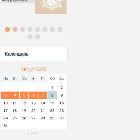
Календарь
Август 2026
Пн
Вт
Ср
Чт
Пт
Сб
Вс
1
2
3
4
5
6
7
8
9
10
11
12
13
14
15
16
17
18
19
20
21
22
23
24
25
26
27
28
29
30
31
« Июл