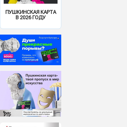
ПУШКИНСКАЯ КАРТА
В 2026 ГОДУ