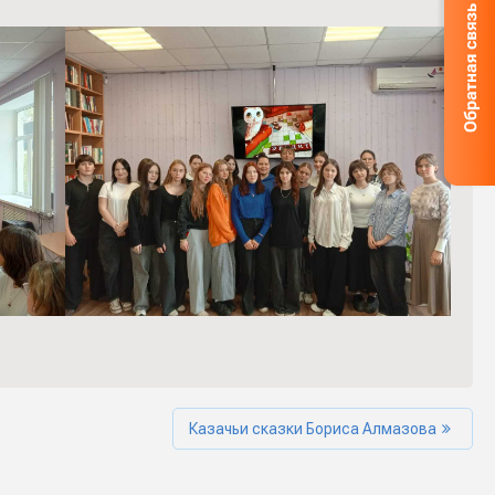
Казачьи сказки Бориса Алмазова