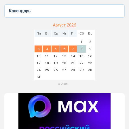
Календарь
Август 2026
Пн
Вт
Ср
Чт
Пт
Сб
Вс
1
2
3
4
5
6
7
8
9
10
11
12
13
14
15
16
17
18
19
20
21
22
23
24
25
26
27
28
29
30
31
« Июл