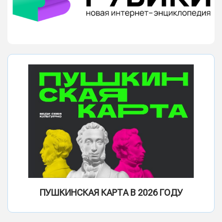
ПУШКИНСКАЯ КАРТА В 2026 ГОДУ