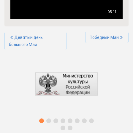
Девятый день
Победный Май
большого Мая