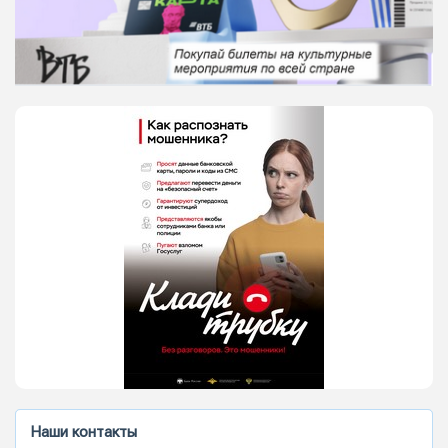
Наши контакты