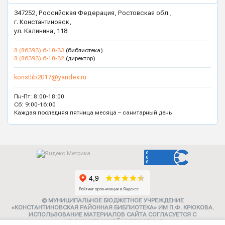
347252, Российская Федерация, Ростовская обл.,
г. Константиновск,
ул. Калинина, 118
8 (86393) 6-10-33
(библиотека)
8 (86393) 6-10-32
(директор)
konstlib2017@yandex.ru
Пн-Пт: 8:00-18:00
Сб: 9:00-16:00
Каждая последняя пятница месяца – санитарный день
© МУНИЦИПАЛЬНОЕ БЮДЖЕТНОЕ УЧРЕЖДЕНИЕ
«КОНСТАНТИНОВСКАЯ РАЙОННАЯ БИБЛИОТЕКА» ИМ П.Ф. КРЮКОВА.
ИСПОЛЬЗОВАНИЕ МАТЕРИАЛОВ САЙТА СОГЛАСУЕТСЯ С
АДМИНИСТРАЦИЕЙ УЧРЕЖДЕНИЯ