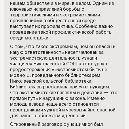
нашем обществе и в мире, в целом. Одним из
ключевых направлений борьбы с
террористическими и экстремистскими
проявлениями в общественной среде
выступает их профилактика. Особенно важно
проведение такой профилактической работы
среди молодёжи.
О том, что такое экстремизм, чем он опасен и
какую ответственность несет человек за
экстремистскую деятельность узнали
учащиеся Николаевской СОШ в ходе урока-
предостережения «Экстремистом быть не
модно!», проведенного библиотекарем
Николаевской сельской библиотеки.
Библиотекарь рассказала присутствующим,
что экстремистские взгляды и действия — это
прямой путь к нарушению закона. Именно
молодые люди чаще всего становятся
проводниками чуждой и чрезвычайно опасной
для нашего общества идеологии.
Откровенный разговор с учащимися был