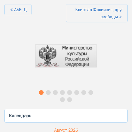
АБВГД
Блистал Фонвизин, друг
свободы
Календарь
Август 2026