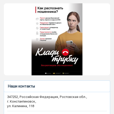
Наши контакты
347252, Российская Федерация, Ростовская обл.,
г. Константиновск,
ул. Калинина, 118