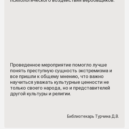
психологического воздействия вербовщиков.
Проведенное мероприятие помогло лучше
понять преступную сущность экстремизма и
все пришли к общему мнению, что важно
научиться уважать культурные ценности не
только своего народа, но и представителей
другой культуры и религии.
Библиотекарь Турчина Д.В.