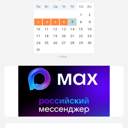
Пн
Вт
Ср
Чт
Пт
Сб
Вс
1
2
3
4
5
6
7
8
9
10
11
12
13
14
15
16
17
18
19
20
21
22
23
24
25
26
27
28
29
30
31
« Июл