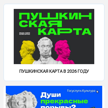
ПУШКИНСКАЯ КАРТА В 2026 ГОДУ