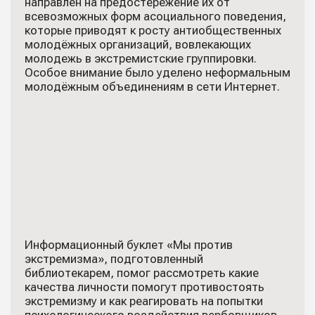
направлен на предостережение их от
всевозможных форм асоциального поведения,
которые приводят к росту антиобщественных
молодёжных организаций, вовлекающих
молодежь в экстремистские группировки.
Особое внимание было уделено неформальным
молодёжным объединениям в сети Интернет.
Информационный буклет «Мы против
экстремизма», подготовленный
библиотекарем, помог рассмотреть какие
качества личности помогут противостоять
экстремизму и как реагировать на попытки