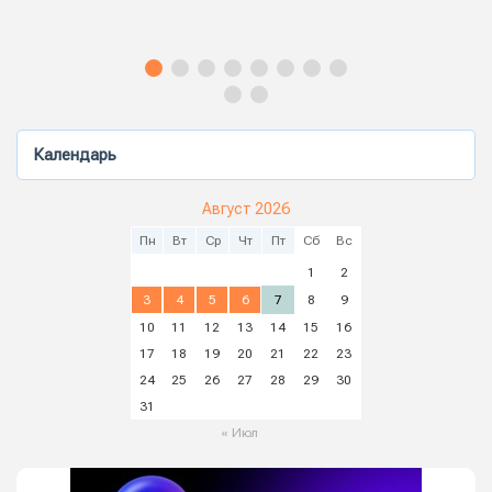
Календарь
Август 2026
Пн
Вт
Ср
Чт
Пт
Сб
Вс
1
2
3
4
5
6
7
8
9
10
11
12
13
14
15
16
17
18
19
20
21
22
23
24
25
26
27
28
29
30
31
« Июл