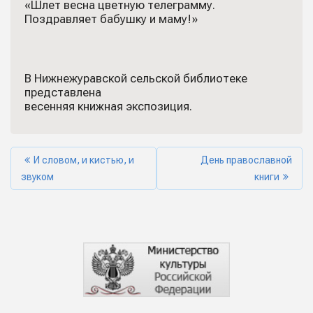
«Шлет весна цветную телеграмму.
Поздравляет бабушку и маму!»
В Нижнежуравской сельской библиотеке
представлена
весенняя книжная экспозиция.
И словом, и кистью, и
День православной
звуком
книги