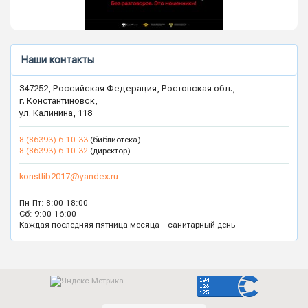
Наши контакты
347252, Российская Федерация, Ростовская обл.,
г. Константиновск,
ул. Калинина, 118
8 (86393) 6-10-33
(библиотека)
8 (86393) 6-10-32
(директор)
konstlib2017@yandex.ru
Пн-Пт: 8:00-18:00
Сб: 9:00-16:00
Каждая последняя пятница месяца – санитарный день