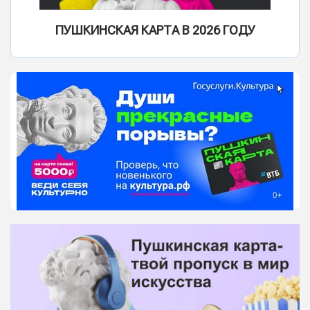
ПУШКИНСКАЯ КАРТА В 2026 ГОДУ