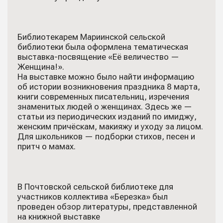
Библиотекарем Мариинской сельской
библиотеки была оформлена тематическая
выставка-посвящение «Её величество —
Женщина!».
На выставке можно было найти информацию
об истории возникновения праздника 8 марта,
книги современных писательниц, изречения
знаменитых людей о женщинах. Здесь же —
статьи из периодических изданий по имиджу,
женским причёскам, макияжу и уходу за лицом.
Для школьников — подборки стихов, песен и
притч о мамах.
В Почтовской сельской библиотеке для
участников коллектива «Березка» был
проведен обзор литературы, представленной
на книжной выставке