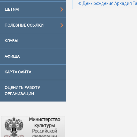
День рождения Аркадия Г
ДЕТЯМ
ПОЛЕЗНЫЕ ССЫЛКИ
КЛУБЫ
АФИША
КАРТА САЙТА
ОЦЕНИТЬ РАБОТУ
ОРГАНИЗАЦИИ