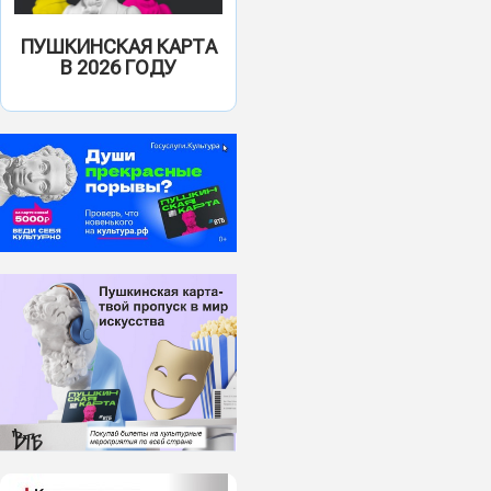
ПУШКИНСКАЯ КАРТА
В 2026 ГОДУ