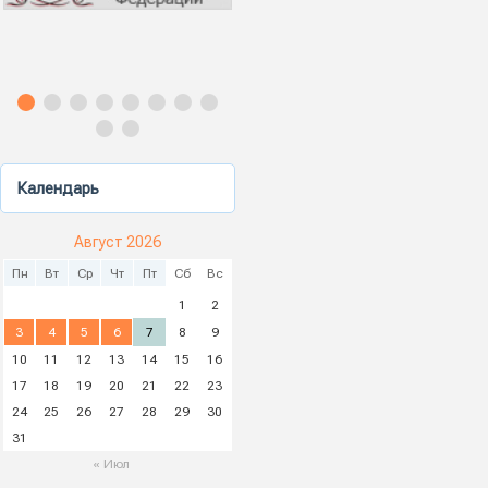
Календарь
Август 2026
Пн
Вт
Ср
Чт
Пт
Сб
Вс
1
2
3
4
5
6
7
8
9
10
11
12
13
14
15
16
17
18
19
20
21
22
23
24
25
26
27
28
29
30
31
« Июл