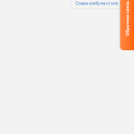
Слава хлебу на столе