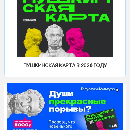
ПУШКИНСКАЯ КАРТА В 2026 ГОДУ