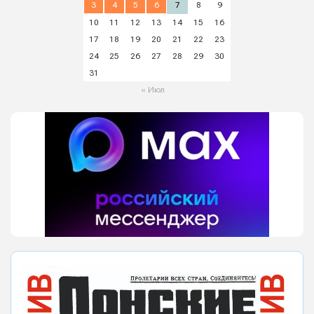
3
4
5
6
7
8
9
10
11
12
13
14
15
16
17
18
19
20
21
22
23
24
25
26
27
28
29
30
31
« Июл