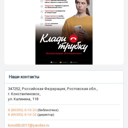
Наши контакты
347252, Российская Федерация, Ростовская обл.,
г. Константиновск,
ул. Калинина, 118
8 (86393) 6-10-33
(библиотека)
8 (86393) 6-10-32
(директор)
konstlib2017@yandex.ru