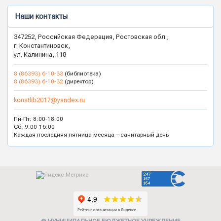
Наши контакты
347252, Российская Федерация, Ростовская обл.,
г. Константиновск,
ул. Калинина, 118
8 (86393) 6-10-33
(библиотека)
8 (86393) 6-10-32
(директор)
konstlib2017@yandex.ru
Пн-Пт: 8:00-18:00
Сб: 9:00-16:00
Каждая последняя пятница месяца – санитарный день