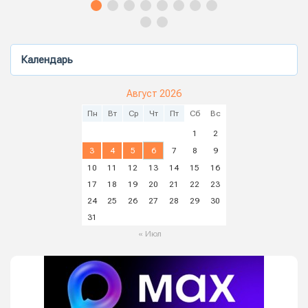
Календарь
Август 2026
Пн
Вт
Ср
Чт
Пт
Сб
Вс
1
2
3
4
5
6
7
8
9
10
11
12
13
14
15
16
17
18
19
20
21
22
23
24
25
26
27
28
29
30
31
« Июл