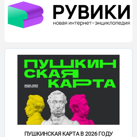
ПУШКИНСКАЯ КАРТА В 2026 ГОДУ