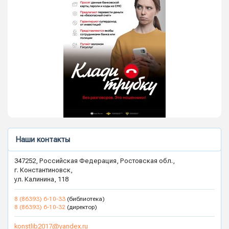
Наши контакты
347252, Российская Федерация, Ростовская обл.,
г. Константиновск,
ул. Калинина, 118
8 (86393) 6-10-33
(библиотека)
8 (86393) 6-10-32
(директор)
konstlib2017@yandex.ru