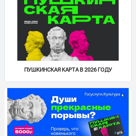
ПУШКИНСКАЯ КАРТА В 2026 ГОДУ