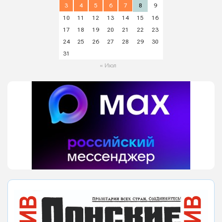
3
4
5
6
7
8
9
10
11
12
13
14
15
16
17
18
19
20
21
22
23
24
25
26
27
28
29
30
31
« Июл