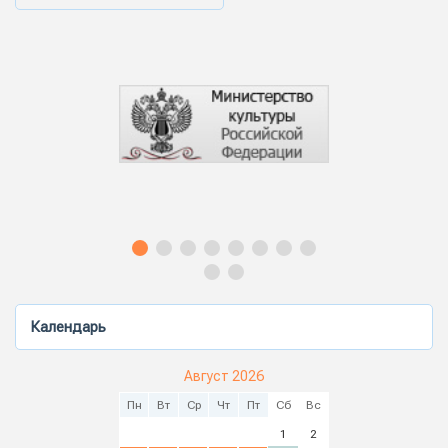
Календарь
Август 2026
Пн
Вт
Ср
Чт
Пт
Сб
Вс
1
2