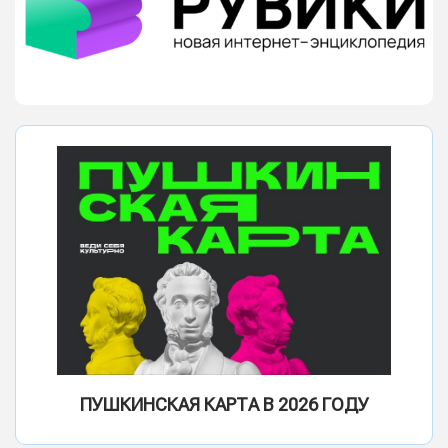
ПУШКИНСКАЯ КАРТА В 2026 ГОДУ