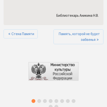
Библиотекарь Аникина Н.В.
Стена Памяти
Память, которой не будет
забвенья