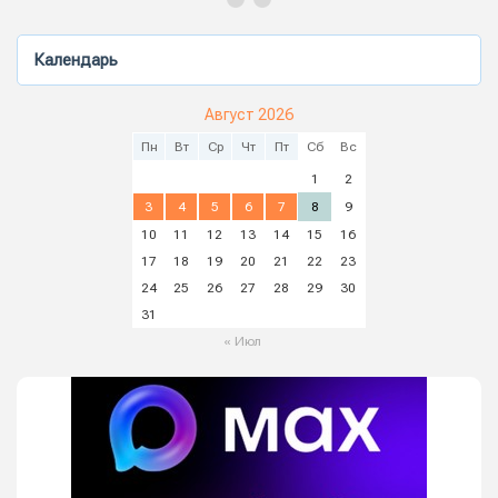
Календарь
Август 2026
Пн
Вт
Ср
Чт
Пт
Сб
Вс
1
2
3
4
5
6
7
8
9
10
11
12
13
14
15
16
17
18
19
20
21
22
23
24
25
26
27
28
29
30
31
« Июл