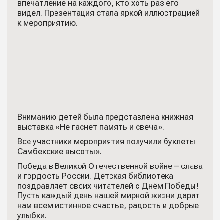
впечатление на каждого, кто хоть раз его
видел. Презентация стала яркой иллюстрацией
к мероприятию.
Вниманию детей была представлена книжная
выставка «Не гаснет память и свеча».
Все участники мероприятия получили буклеты
Самбекские высоты».
Победа в Великой Отечественной войне – слава
и гордость России. Детская библиотека
поздравляет своих читателей с Днём Победы!
Пусть каждый день нашей мирной жизни дарит
нам всем истинное счастье, радость и добрые
улыбки.