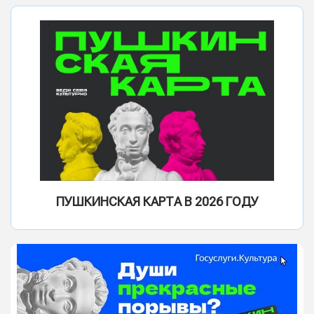
ПУШКИНСКАЯ КАРТА В 2026 ГОДУ