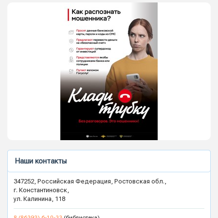
Наши контакты
347252, Российская Федерация, Ростовская обл.,
г. Константиновск,
ул. Калинина, 118
8 (86393) 6-10-33
(библиотека)