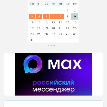
Пн
Вт
Ср
Чт
Пт
Сб
Вс
1
2
3
4
5
6
7
8
9
10
11
12
13
14
15
16
17
18
19
20
21
22
23
24
25
26
27
28
29
30
31
« Июл