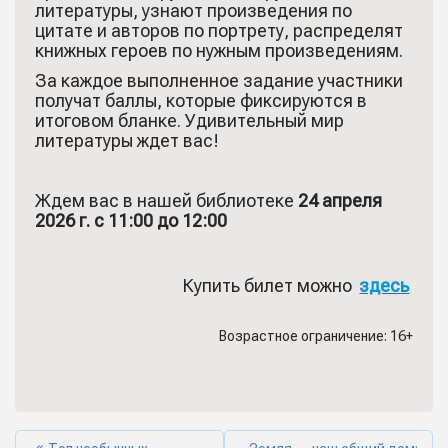
литературы, узнают произведения по
цитате и авторов по портрету, распределят
книжных героев по нужным произведениям.
За каждое выполненное задание участники
получат баллы, которые фиксируются в
итоговом бланке. Удивительный мир
литературы ждет вас!
Ждем вас в нашей библиотеке
24 апреля
2026 г. с 11:00 до 12:00
Купить билет можно
здесь
Возрастное ограничение: 16+