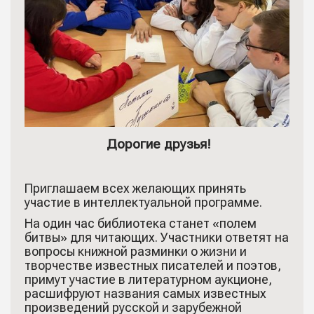
Дорогие друзья!
Приглашаем всех желающих принять
участие в интеллектуальной программе.
На один час библиотека станет «полем
битвы» для читающих. Участники ответят на
вопросы книжной разминки о жизни и
творчестве известных писателей и поэтов,
примут участие в литературном аукционе,
расшифруют названия самых известных
произведений русской и зарубежной