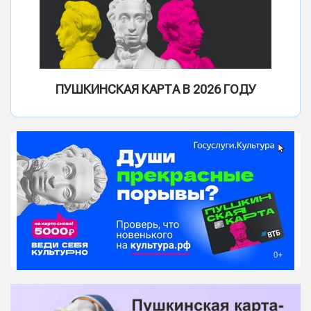
ПУШКИНСКАЯ КАРТА В 2026 ГОДУ