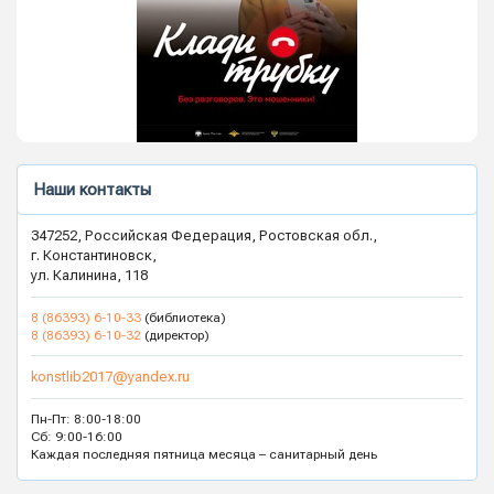
Наши контакты
347252, Российская Федерация, Ростовская обл.,
г. Константиновск,
ул. Калинина, 118
8 (86393) 6-10-33
(библиотека)
8 (86393) 6-10-32
(директор)
konstlib2017@yandex.ru
Пн-Пт: 8:00-18:00
Сб: 9:00-16:00
Каждая последняя пятница месяца – санитарный день