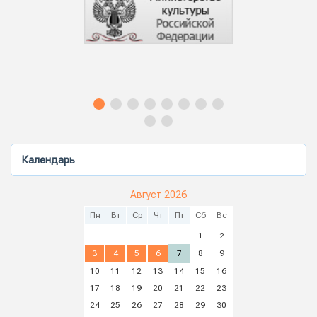
Календарь
Август 2026
Пн
Вт
Ср
Чт
Пт
Сб
Вс
1
2
3
4
5
6
7
8
9
10
11
12
13
14
15
16
17
18
19
20
21
22
23
24
25
26
27
28
29
30