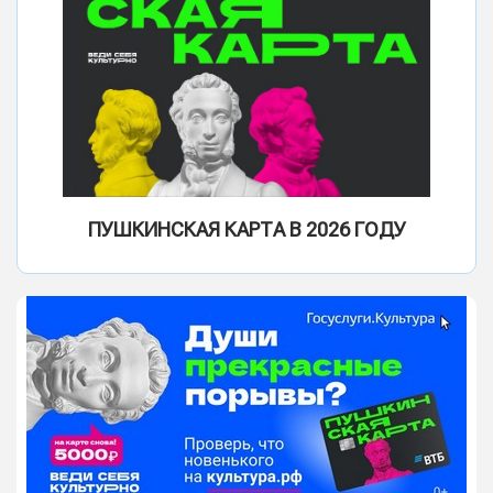
ПУШКИНСКАЯ КАРТА В 2026 ГОДУ