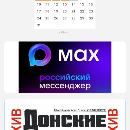
10
11
12
13
14
15
16
17
18
19
20
21
22
23
24
25
26
27
28
29
30
31
« Июл