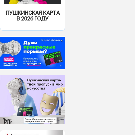
ПУШКИНСКАЯ КАРТА
В 2026 ГОДУ