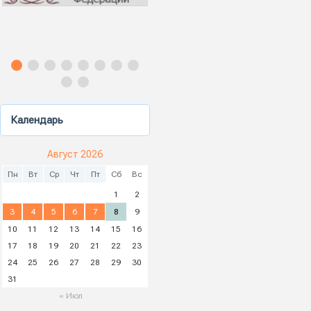
Календарь
Август 2026
Пн
Вт
Ср
Чт
Пт
Сб
Вс
1
2
3
4
5
6
7
8
9
10
11
12
13
14
15
16
17
18
19
20
21
22
23
24
25
26
27
28
29
30
31
« Июл