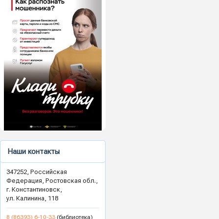
Наши контакты
347252, Российская
Федерация, Ростовская обл.,
г. Константиновск,
ул. Калинина, 118
8 (86393) 6-10-33
(библиотека)