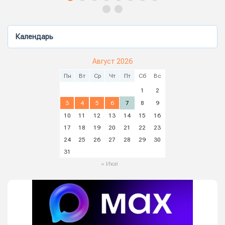
Календарь
Август 2026
Пн
Вт
Ср
Чт
Пт
Сб
Вс
1
2
3
4
5
6
7
8
9
10
11
12
13
14
15
16
17
18
19
20
21
22
23
24
25
26
27
28
29
30
31
« Июл