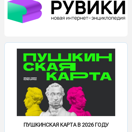
ПУШКИНСКАЯ КАРТА В 2026 ГОДУ