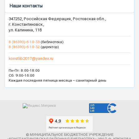
Наши контакты
347252, Российская Федерация, Ростовская обл.,
г. Константиновск,
ул. Калинина, 118
8 (86393) 6-10-33
(библиотека)
8 (86393) 6-10-32
(директор)
konstlib2017@yandex.ru
Пн-Пт: 8:00-18:00
Сб: 9:00-16:00
Каждая последняя пятница месяца – санитарный день
© МУНИЦИПАЛЬНОЕ БЮДЖЕТНОЕ УЧРЕЖДЕНИЕ