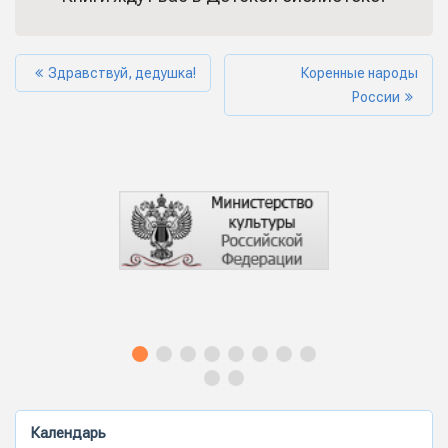
Здравствуй, дедушка!
Коренные народы
России
Календарь