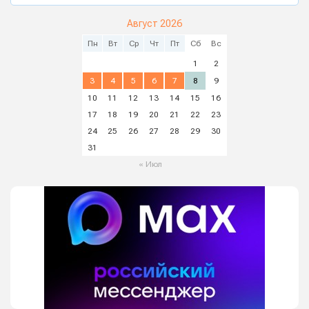
Август 2026
Пн
Вт
Ср
Чт
Пт
Сб
Вс
1
2
3
4
5
6
7
8
9
10
11
12
13
14
15
16
17
18
19
20
21
22
23
24
25
26
27
28
29
30
31
« Июл