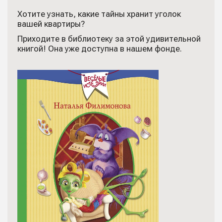
Хотите узнать, какие тайны хранит уголок
вашей квартиры?
Приходите в библиотеку за этой удивительной
книгой! Она уже доступна в нашем фонде.