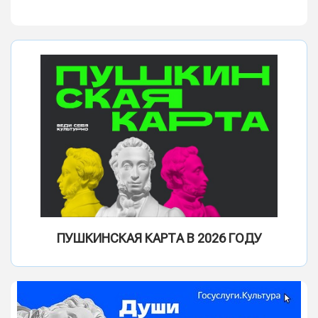
ПУШКИНСКАЯ КАРТА В 2026 ГОДУ