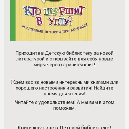
Приходите в Детскую библиотеку за новой
литературой и открывайте для себя новые
миры через страницы книг!
Ждём вас за новыми интересными книгами для
хорошего настроения и развития! Найдите
время для чтения!
Читайте с удовольствием! А мы вам в этом
поможем.
Книги ждут вас в Детской библиотеке!