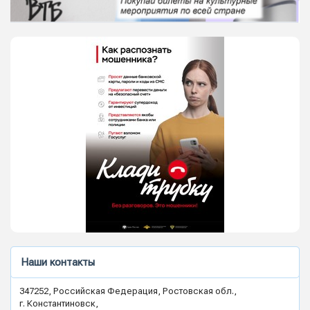
Наши контакты
347252, Российская Федерация, Ростовская обл.,
г. Константиновск,