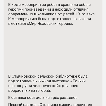
В ходе мероприятия ребята сравнили себя с
героями произведений и находили отличия
современных школьников от детей 19-го века.
К мероприятию была подготовлена книжная
выставка «Мир Чеховских героев».
В Стычновской сельской библиотеке была
подготовлена книжная выставка «Тонкий
знаток души человеческой» для всех
возрастных категорий.
Выставка состояла из трёх разделов.
Первый раздел «Страницы жизни» посвящен