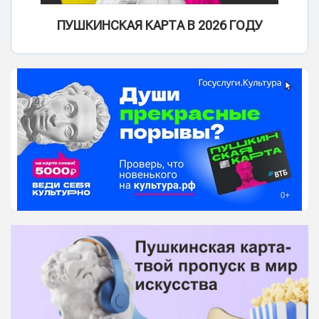
ПУШКИНСКАЯ КАРТА В 2026 ГОДУ