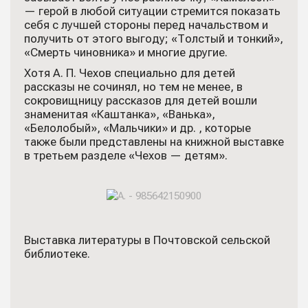
— герой в любой ситуации стремится показать
себя с лучшей стороны перед начальством и
получить от этого выгоду; «Толстый и тонкий»,
«Смерть чиновника» и многие другие.
Хотя А. П. Чехов специально для детей
рассказы не сочинял, но тем не менее, в
сокровищницу рассказов для детей вошли
знаменитая «Каштанка», «Ванька»,
«Белолобый», «Мальчики» и др. , которые
также были представлены на книжной выставке
в третьем разделе «Чехов — детям».
Выставка литературы в Почтовской сельской
библиотеке.