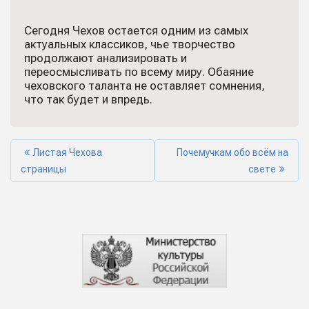
Сегодня Чехов остается одним из самых
актуальных классиков, чье творчество
продолжают анализировать и
переосмысливать по всему миру. Обаяние
чеховского таланта не оставляет сомнения,
что так будет и впредь.
Листая Чехова
Почемучкам обо всём на
страницы
свете