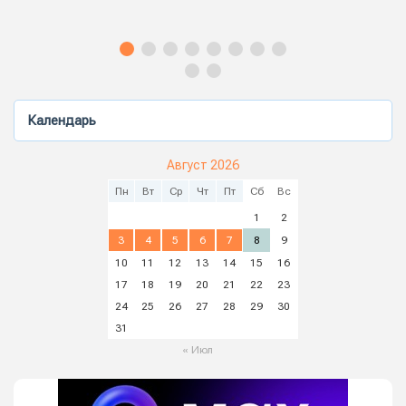
Календарь
Август 2026
Пн
Вт
Ср
Чт
Пт
Сб
Вс
1
2
3
4
5
6
7
8
9
10
11
12
13
14
15
16
17
18
19
20
21
22
23
24
25
26
27
28
29
30
31
« Июл