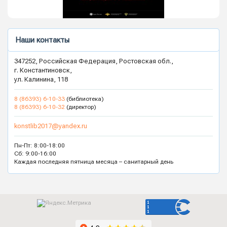
Наши контакты
347252, Российская Федерация, Ростовская обл.,
г. Константиновск,
ул. Калинина, 118
8 (86393) 6-10-33
(библиотека)
8 (86393) 6-10-32
(директор)
konstlib2017@yandex.ru
Пн-Пт: 8:00-18:00
Сб: 9:00-16:00
Каждая последняя пятница месяца – санитарный день