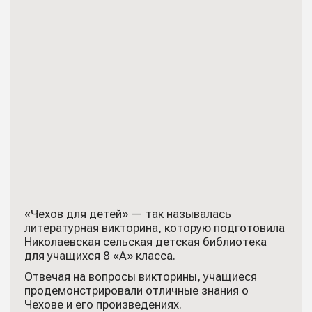
«Чехов для детей» — так называлась
литературная викторина, которую подготовила
Николаевская сельская детская библиотека
для учащихся 8 «А» класса.
Отвечая на вопросы викторины, учащиеся
продемонстрировали отличные знания о
Чехове и его произведениях.