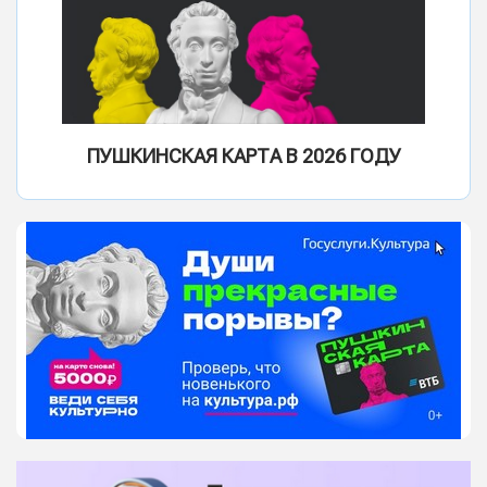
ПУШКИНСКАЯ КАРТА В 2026 ГОДУ