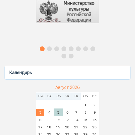
Календарь
Август 2026
Пн
Вт
Ср
Чт
Пт
Сб
Вс
1
2
3
4
5
6
7
8
9
10
11
12
13
14
15
16
17
18
19
20
21
22
23
24
25
26
27
28
29
30