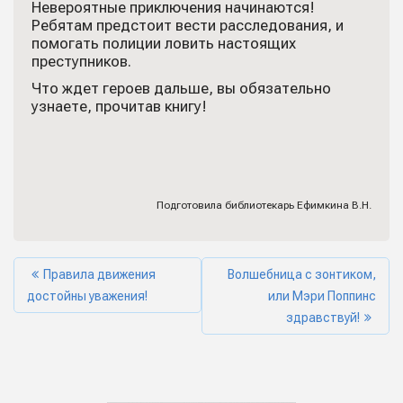
Невероятные приключения начинаются!
Ребятам предстоит вести расследования, и
помогать полиции ловить настоящих
преступников.
Что ждет героев дальше, вы обязательно
узнаете, прочитав книгу!
Подготовила библиотекарь Ефимкина В.Н.
Правила движения
Волшебница с зонтиком,
достойны уважения!
или Мэри Поппинс
здравствуй!