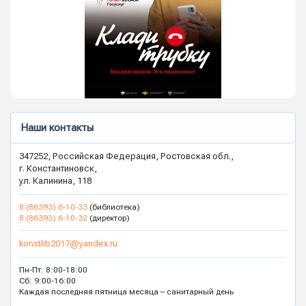
Наши контакты
347252, Российская Федерация, Ростовская обл.,
г. Константиновск,
ул. Калинина, 118
8 (86393) 6-10-33
(библиотека)
8 (86393) 6-10-32
(директор)
konstlib2017@yandex.ru
Пн-Пт: 8:00-18:00
Сб: 9:00-16:00
Каждая последняя пятница месяца – санитарный день