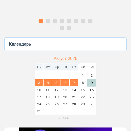
Календарь
Август 2026
Пн
Вт
Ср
Чт
Пт
Сб
Вс
1
2
3
4
5
6
7
8
9
10
11
12
13
14
15
16
17
18
19
20
21
22
23
24
25
26
27
28
29
30
31
« Июл