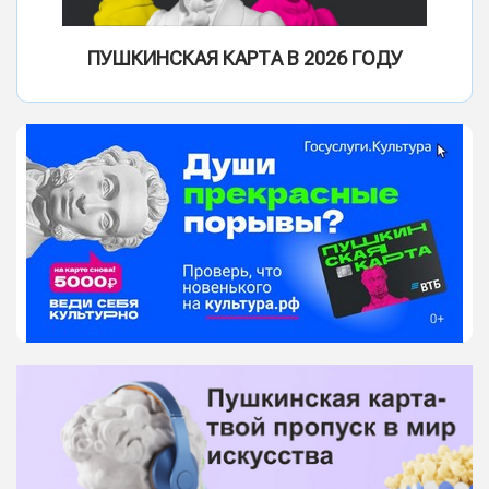
ПУШКИНСКАЯ КАРТА В 2026 ГОДУ