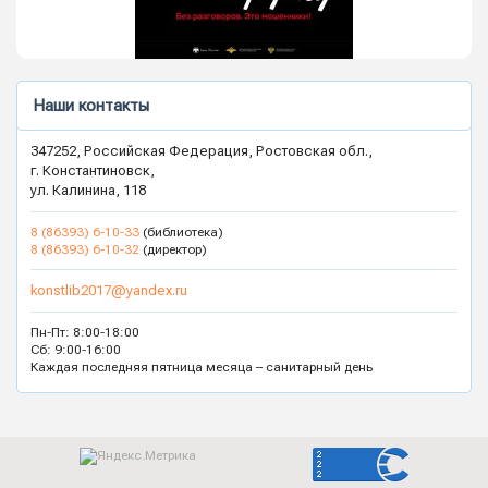
Наши контакты
347252, Российская Федерация, Ростовская обл.,
г. Константиновск,
ул. Калинина, 118
8 (86393) 6-10-33
(библиотека)
8 (86393) 6-10-32
(директор)
konstlib2017@yandex.ru
Пн-Пт: 8:00-18:00
Сб: 9:00-16:00
Каждая последняя пятница месяца – санитарный день