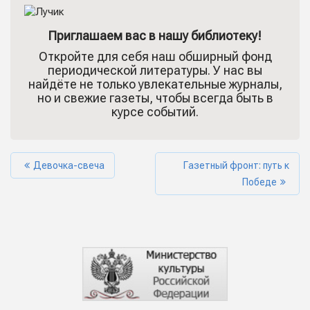
Приглашаем вас в нашу библиотеку!
Откройте для себя наш обширный фонд
периодической литературы. У нас вы
найдёте не только увлекательные журналы,
но и свежие газеты, чтобы всегда быть в
курсе событий.
Девочка-свеча
Газетный фронт: путь к
Победе