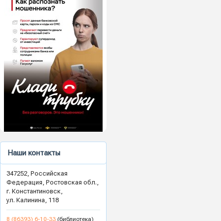
Наши контакты
347252, Российская
Федерация, Ростовская обл.,
г. Константиновск,
ул. Калинина, 118
8 (86393) 6-10-33
(библиотека)