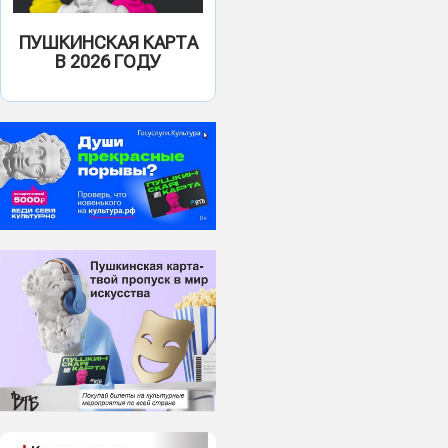
ПУШКИНСКАЯ КАРТА
В 2026 ГОДУ