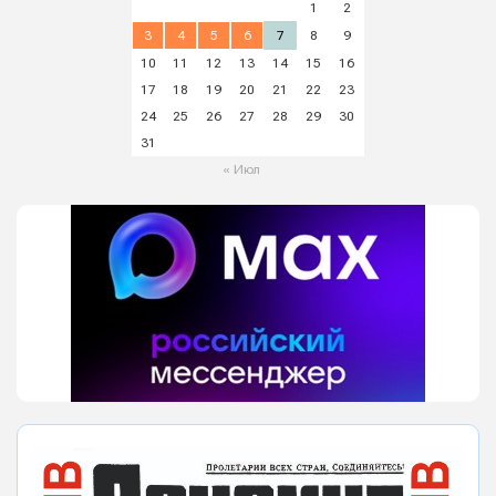
1
2
3
4
5
6
7
8
9
10
11
12
13
14
15
16
17
18
19
20
21
22
23
24
25
26
27
28
29
30
31
« Июл