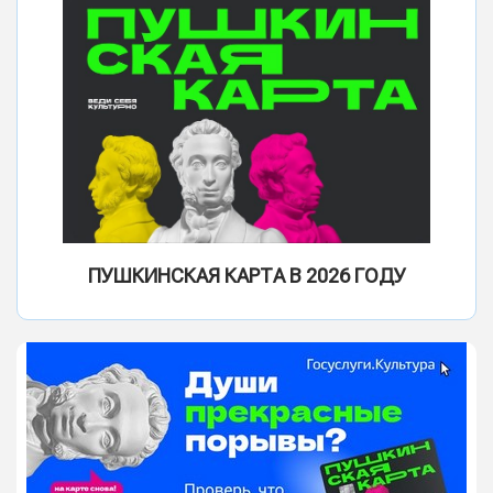
ПУШКИНСКАЯ КАРТА В 2026 ГОДУ