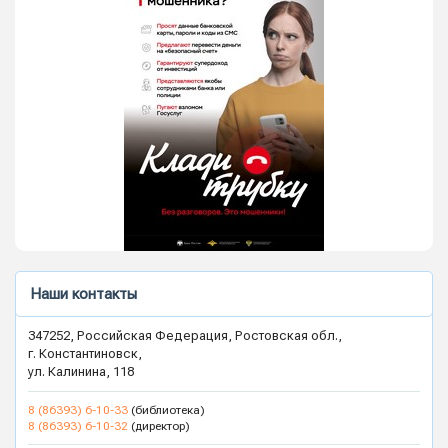
Наши контакты
347252, Российская Федерация, Ростовская обл.,
г. Константиновск,
ул. Калинина, 118
8 (86393) 6-10-33
(библиотека)
8 (86393) 6-10-32
(директор)