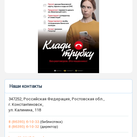
Наши контакты
347252, Российская Федерация, Ростовская обл.,
г. Константиновск,
ул. Калинина, 118
8 (86393) 6-10-33
(библиотека)
8 (86393) 6-10-32
(директор)