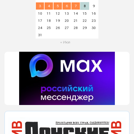
3
4
5
6
7
8
9
10
11
12
13
14
15
16
17
18
19
20
21
22
23
24
25
26
27
28
29
30
31
« Июл