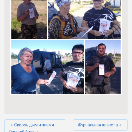
Сквозь дым и пламя
Журнальная планета