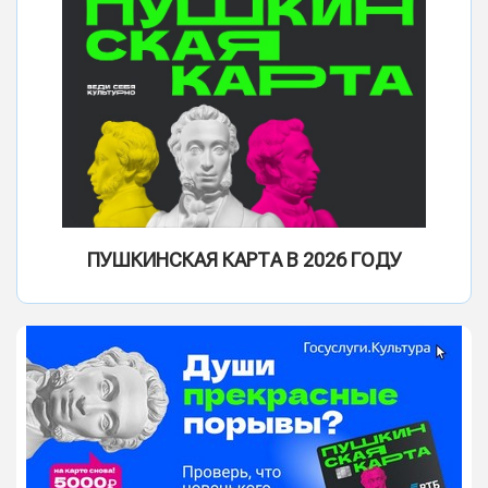
ПУШКИНСКАЯ КАРТА В 2026 ГОДУ