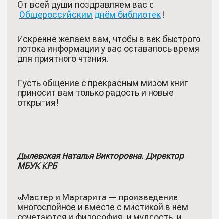
От всей души поздравляем вас с
Общероссийским днём библиотек
!
Искренне желаем вам, чтобы в век быстрого
потока информации у вас оставалось время
для приятного чтения.
Пусть общение с прекрасным миром книг
приносит вам только радость и новые
открытия!
Дылевская Наталья Викторовна. Директор
МБУК КРБ
«Мастер и Маргарита — произведение
многослойное и вместе с мистикой в нем
сочетаются и философия, и мудрость, и