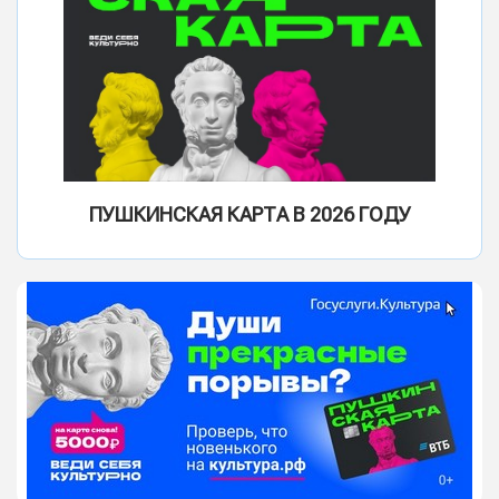
ПУШКИНСКАЯ КАРТА В 2026 ГОДУ