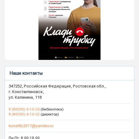
Наши контакты
347252, Российская Федерация, Ростовская обл.,
г. Константиновск,
ул. Калинина, 118
8 (86393) 6-10-33
(библиотека)
8 (86393) 6-10-32
(директор)
konstlib2017@yandex.ru
Пн-Пт: 8:00-18:00