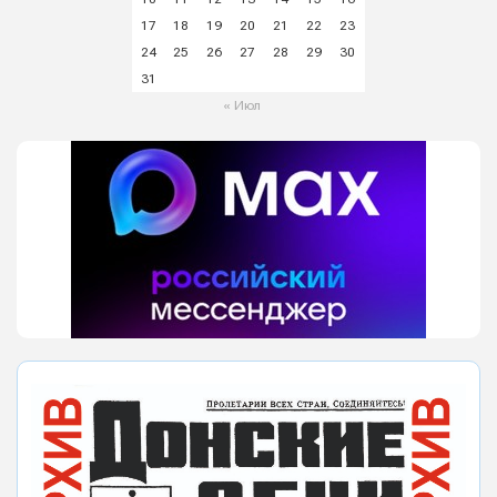
17
18
19
20
21
22
23
24
25
26
27
28
29
30
31
« Июл