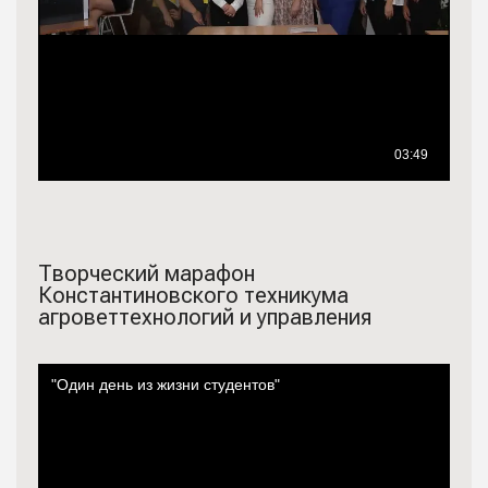
Творческий марафон
Константиновского техникума
агроветтехнологий и управления