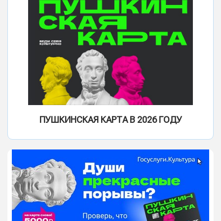
ПУШКИНСКАЯ КАРТА В 2026 ГОДУ