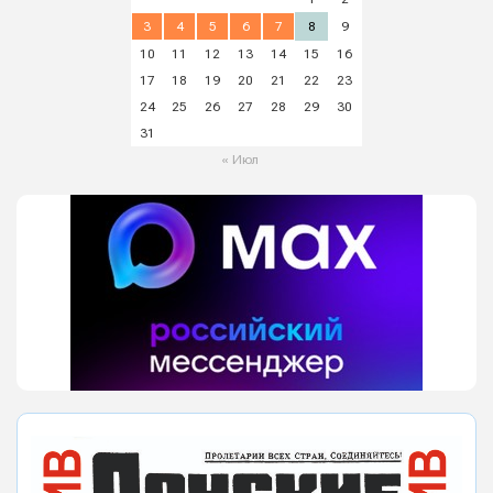
3
4
5
6
7
8
9
10
11
12
13
14
15
16
17
18
19
20
21
22
23
24
25
26
27
28
29
30
31
« Июл