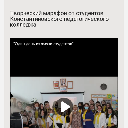
Творческий марафон от студентов
Константиновского педагогического
колледжа