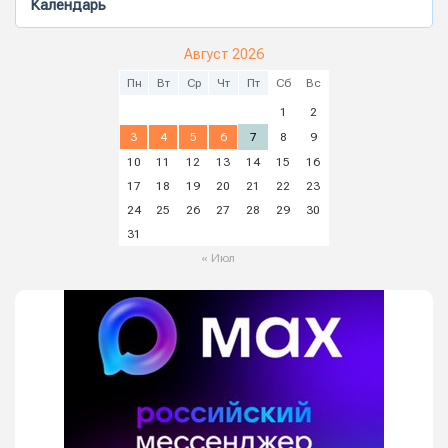
Календарь
Август 2026
Пн
Вт
Ср
Чт
Пт
Сб
Вс
1
2
3
4
5
6
7
8
9
10
11
12
13
14
15
16
17
18
19
20
21
22
23
24
25
26
27
28
29
30
31
« Июл