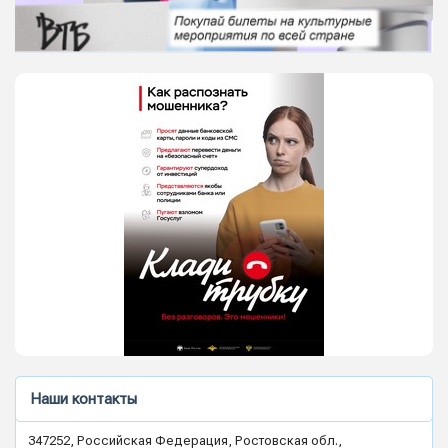
Наши контакты
347252, Российская Федерация, Ростовская обл.,