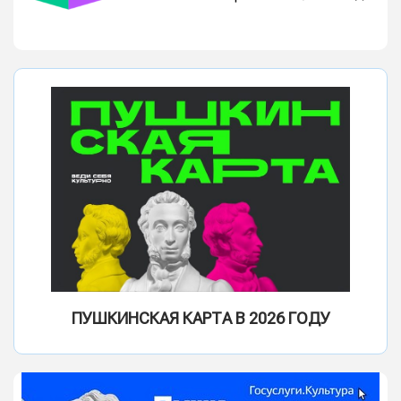
ПУШКИНСКАЯ КАРТА В 2026 ГОДУ