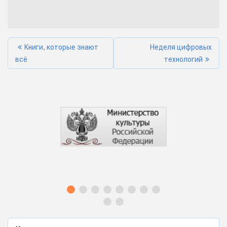
Книги, которые знают
Неделя цифровых
всё
технологий