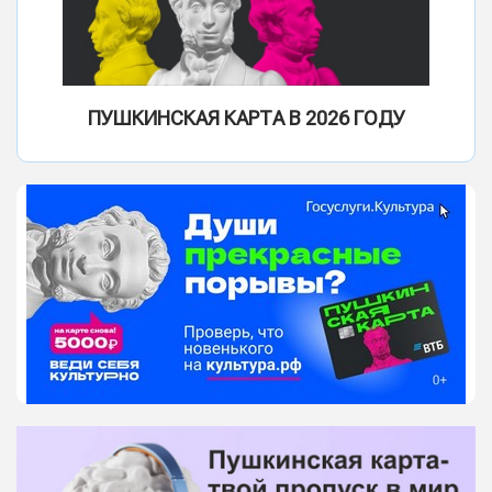
ПУШКИНСКАЯ КАРТА В 2026 ГОДУ