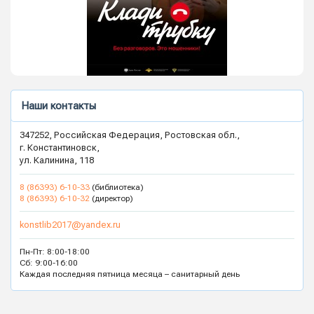
Наши контакты
347252, Российская Федерация, Ростовская обл.,
г. Константиновск,
ул. Калинина, 118
8 (86393) 6-10-33
(библиотека)
8 (86393) 6-10-32
(директор)
konstlib2017@yandex.ru
Пн-Пт: 8:00-18:00
Сб: 9:00-16:00
Каждая последняя пятница месяца – санитарный день