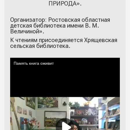
ПРИРОДА».
Организатор: Ростовская областная
детская библиотека имени В. М.
Величиной».
К чтениям присоединяется Хрящевская
сельская библиотека.