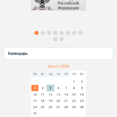
Календарь
Август 2026
Пн
Вт
Ср
Чт
Пт
Сб
Вс
1
2
3
4
5
6
7
8
9
10
11
12
13
14
15
16
17
18
19
20
21
22
23
24
25
26
27
28
29
30
31