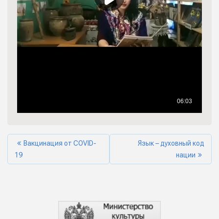
Вакцинация от COVID-
Язык – духовный код
19
нации