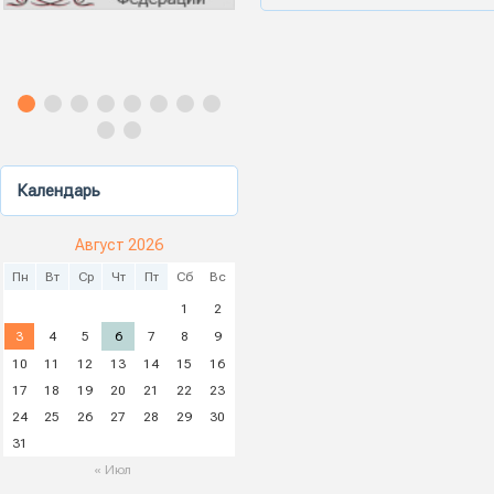
Календарь
Август 2026
Пн
Вт
Ср
Чт
Пт
Сб
Вс
1
2
3
4
5
6
7
8
9
10
11
12
13
14
15
16
17
18
19
20
21
22
23
24
25
26
27
28
29
30
31
« Июл