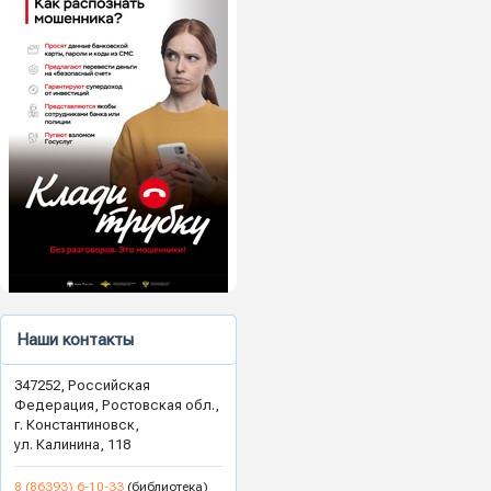
Наши контакты
347252, Российская
Федерация, Ростовская обл.,
г. Константиновск,
ул. Калинина, 118
8 (86393) 6-10-33
(библиотека)