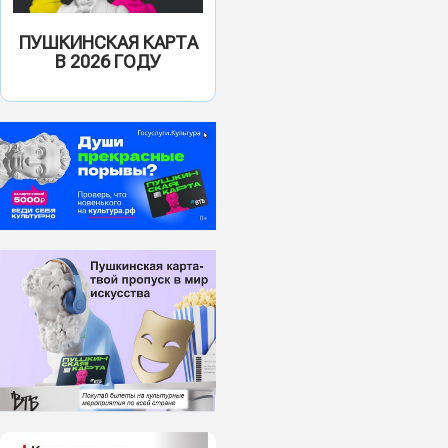
ПУШКИНСКАЯ КАРТА
В 2026 ГОДУ